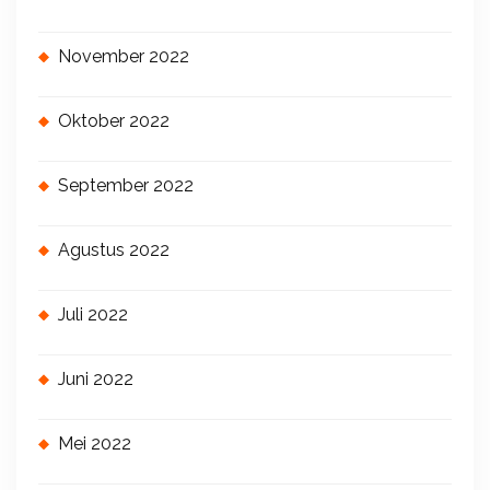
November 2022
Oktober 2022
September 2022
Agustus 2022
Juli 2022
Juni 2022
Mei 2022