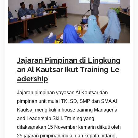
Jajaran Pimpinan di Lingkung
an Al Kautsar Ikut Training Le
adership
Jajaran pimpinan yayasan Al Kautsar dan
pimpinan unit mulai TK, SD, SMP dan SMA Al
Kautsar mengikuti inhouse training Managerial
and Leadership Skill. Training yang
dilaksanakan 15 November kemarin diikuti oleh
25 jajaran pimpinan mulai dari kepala bidang,