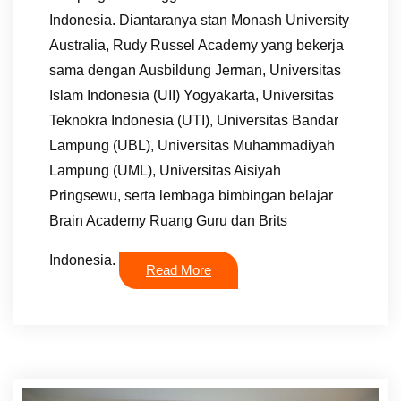
Indonesia. Diantaranya stan Monash University
Australia, Rudy Russel Academy yang bekerja
sama dengan Ausbildung Jerman, Universitas
Islam Indonesia (UII) Yogyakarta, Universitas
Teknokra Indonesia (UTI), Universitas Bandar
Lampung (UBL), Universitas Muhammadiyah
Lampung (UML), Universitas Aisiyah
Pringsewu, serta lembaga bimbingan belajar
Brain Academy Ruang Guru dan Brits
Indonesia.
Read More