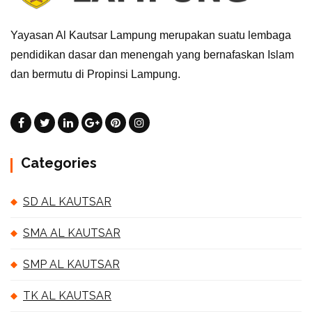
Yayasan Al Kautsar Lampung merupakan suatu lembaga
pendidikan dasar dan menengah yang bernafaskan Islam
dan bermutu di Propinsi Lampung.
Categories
SD AL KAUTSAR
SMA AL KAUTSAR
SMP AL KAUTSAR
TK AL KAUTSAR