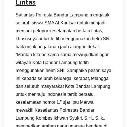
Lintas
Satlantas Polresta Bandar Lampung mengajak
seluruh siswa SMA Al Kautsar untuk menjadi
menjadi pelopor keselamatan berlalu lintas,
khususnya untuk tertib menggunakan helm SNI
baik untuk perjalanan jauh ataupun dekat.
“Marilah kita bersama-sama mewujudkan agar
wilayah Kota Bandar Lampung tertib
menggunakan helm SNI. Sampaika pesan saya
ini kepada seluruh keluarga, kerabat, tetangga
dan seluruh masyarakat Kota Bandar Lampung
untuk mennuju Indonesia tertib bersatu,
keselamatan nomor 1,” ujar Iptu Marwa
mewakili Kasatlantas Polrestas Bandar
Lampung Kombes Ikhwan Syukri, S.H., S.Ik.,
memberikan arahan pada upacara bendera di