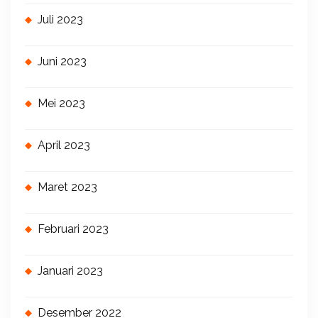
Juli 2023
Juni 2023
Mei 2023
April 2023
Maret 2023
Februari 2023
Januari 2023
Desember 2022