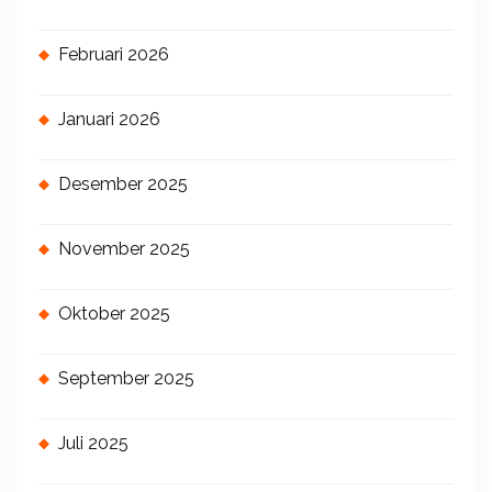
Februari 2026
Januari 2026
Desember 2025
November 2025
Oktober 2025
September 2025
Juli 2025