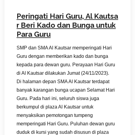
Peringati Hari Guru, Al Kautsa
r Beri Kado dan Bunga untuk
Para Guru
SMP dan SMA Al Kautsar memperingati Hari
Guru dengan memberikan kado dan bunga
kepada para dewan guru. Perayaan Hari Guru
di Al Kautsar dilakukan Jumat (24/11/2023).
Di halaman depan SMA Al Kautsar terdapat
banyak karangan bunga ucapan Selamat Hari
Guru. Pada hari ini, seluruh siswa juga
berkumpul di plaza Al Kautsar untuk
menyaksikan pemotongan tumpeng
memperingati Hari Guru. Puluhan dewan guru
duduk di kursi yang sudah disusun di plaza