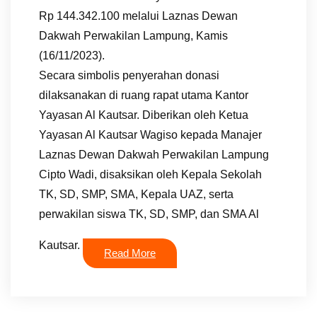
Rp 144.342.100 melalui Laznas Dewan
Dakwah Perwakilan Lampung, Kamis
(16/11/2023).
Secara simbolis penyerahan donasi
dilaksanakan di ruang rapat utama Kantor
Yayasan Al Kautsar. Diberikan oleh Ketua
Yayasan Al Kautsar Wagiso kepada Manajer
Laznas Dewan Dakwah Perwakilan Lampung
Cipto Wadi, disaksikan oleh Kepala Sekolah
TK, SD, SMP, SMA, Kepala UAZ, serta
perwakilan siswa TK, SD, SMP, dan SMA Al
Kautsar.
Read More