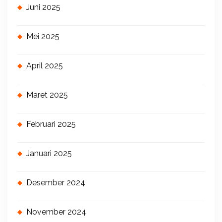
Juni 2025
Mei 2025
April 2025
Maret 2025
Februari 2025
Januari 2025
Desember 2024
November 2024