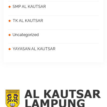
SMP AL KAUTSAR
TK AL KAUTSAR
Uncategorized
YAYASAN AL KAUTSAR