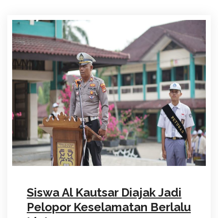
Siswa Al Kautsar Diajak Jadi
Pelopor Keselamatan Berlalu