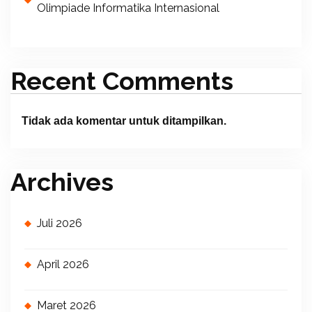
Olimpiade Informatika Internasional
Recent Comments
Tidak ada komentar untuk ditampilkan.
Archives
Juli 2026
April 2026
Maret 2026