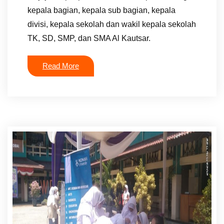
kepala bagian, kepala sub bagian, kepala
divisi, kepala sekolah dan wakil kepala sekolah
TK, SD, SMP, dan SMA Al Kautsar.
Read More