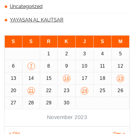
Uncategorized
YAYASAN AL KAUTSAR
S
S
R
K
J
S
M
1
2
3
4
5
6
8
9
10
11
12
7
13
14
15
17
18
16
19
20
22
23
25
26
21
24
27
28
29
30
November 2023
« Okt
Des »