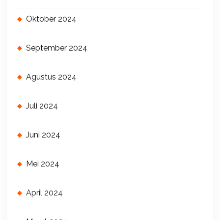
Oktober 2024
September 2024
Agustus 2024
Juli 2024
Juni 2024
Mei 2024
April 2024