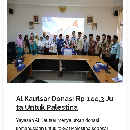
Al Kautsar Donasi Rp 144,3 Ju
ta Untuk Palestina
Yayasan Al Kautsar menyalurkan donasi
kemanusiaan untuk rakyat Palestina sebesar