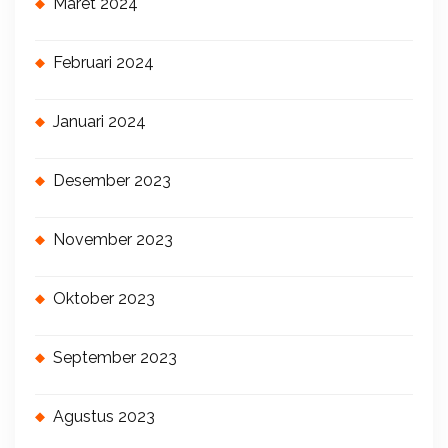
Maret 2024
Februari 2024
Januari 2024
Desember 2023
November 2023
Oktober 2023
September 2023
Agustus 2023