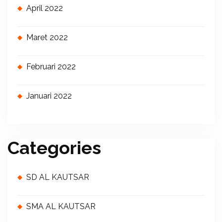
April 2022
Maret 2022
Februari 2022
Januari 2022
Categories
SD AL KAUTSAR
SMA AL KAUTSAR