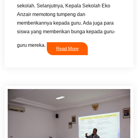
sekolah. Selanjutnya, Kepala Sekolah Eko
Anzair memotong tumpeng dan
memberikannya kepada guru. Ada juga para
siswa yang memberikan bunga kepada guru-
guru mereka.
Read More