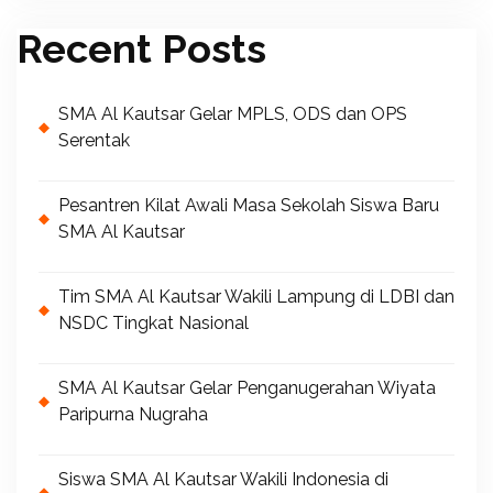
Recent Posts
SMA Al Kautsar Gelar MPLS, ODS dan OPS
Serentak
Pesantren Kilat Awali Masa Sekolah Siswa Baru
SMA Al Kautsar
Tim SMA Al Kautsar Wakili Lampung di LDBI dan
NSDC Tingkat Nasional
SMA Al Kautsar Gelar Penganugerahan Wiyata
Paripurna Nugraha
Siswa SMA Al Kautsar Wakili Indonesia di