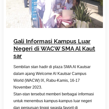
Gali Informasi Kampus Luar
Negeri di WACW SMA Al Kaut
sar
Sembilan stan hadir di plaza SMA Al Kautsar
dalam ajang Welcome Al Kautsar Campus
World (WACW) IX, Rabu-Kamis, 16-17
November 2023.
Stan-stan tersebut memberi berbagai informasi
untuk menembus kampus-kampus luar negeri
dan perguruan tinggi swasta favorit di