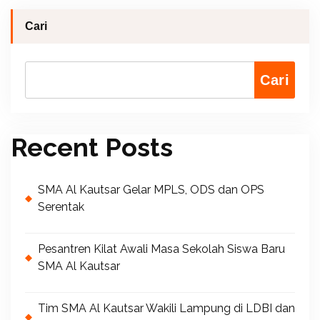
Cari
Cari
Recent Posts
SMA Al Kautsar Gelar MPLS, ODS dan OPS
Serentak
Pesantren Kilat Awali Masa Sekolah Siswa Baru
SMA Al Kautsar
Tim SMA Al Kautsar Wakili Lampung di LDBI dan