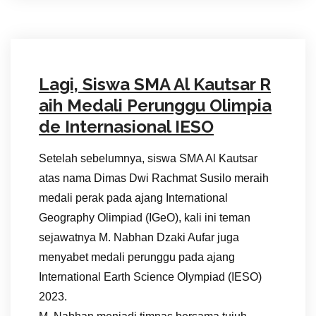
Lagi, Siswa SMA Al Kautsar R
aih Medali Perunggu Olimpia
de Internasional IESO
Setelah sebelumnya, siswa SMA Al Kautsar
atas nama Dimas Dwi Rachmat Susilo meraih
medali perak pada ajang International
Geography Olimpiad (IGeO), kali ini teman
sejawatnya M. Nabhan Dzaki Aufar juga
menyabet medali perunggu pada ajang
International Earth Science Olympiad (IESO)
2023.