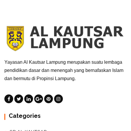
Yayasan Al Kautsar Lampung merupakan suatu lembaga
pendidikan dasar dan menengah yang bernafaskan Islam
dan bermutu di Propinsi Lampung.
Categories