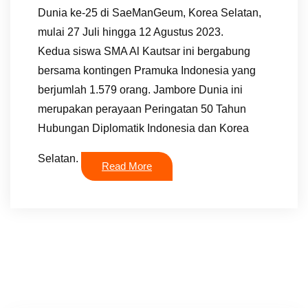
Dunia ke-25 di SaeManGeum, Korea Selatan,
mulai 27 Juli hingga 12 Agustus 2023.
Kedua siswa SMA Al Kautsar ini bergabung
bersama kontingen Pramuka Indonesia yang
berjumlah 1.579 orang. Jambore Dunia ini
merupakan perayaan Peringatan 50 Tahun
Hubungan Diplomatik Indonesia dan Korea
Selatan.
Read More