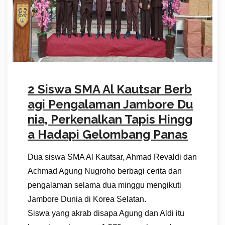
2 Siswa SMA Al Kautsar Berb
agi Pengalaman Jambore Du
nia, Perkenalkan Tapis Hingg
a Hadapi Gelombang Panas
Dua siswa SMA Al Kautsar, Ahmad Revaldi dan
Achmad Agung Nugroho berbagi cerita dan
pengalaman selama dua minggu mengikuti
Jambore Dunia di Korea Selatan.
Siswa yang akrab disapa Agung dan Aldi itu