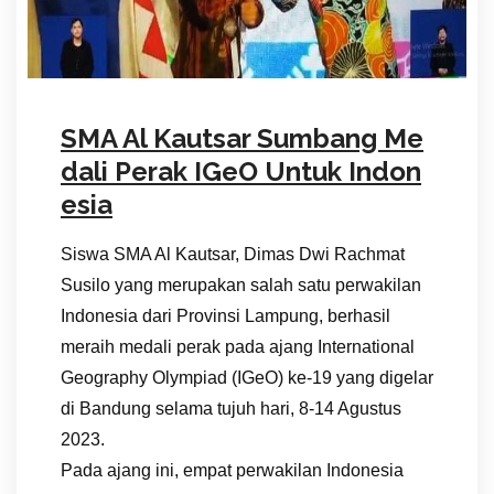
SMA Al Kautsar Sumbang Me
dali Perak IGeO Untuk Indon
esia
Siswa SMA Al Kautsar, Dimas Dwi Rachmat
Susilo yang merupakan salah satu perwakilan
Indonesia dari Provinsi Lampung, berhasil
meraih medali perak pada ajang International
Geography Olympiad (IGeO) ke-19 yang digelar
di Bandung selama tujuh hari, 8-14 Agustus
2023.
Pada ajang ini, empat perwakilan Indonesia