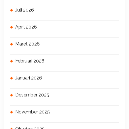
Juli 2026
April 2026
Maret 2026
Februari 2026
Januari 2026
Desember 2025
November 2025
Oktober 2025