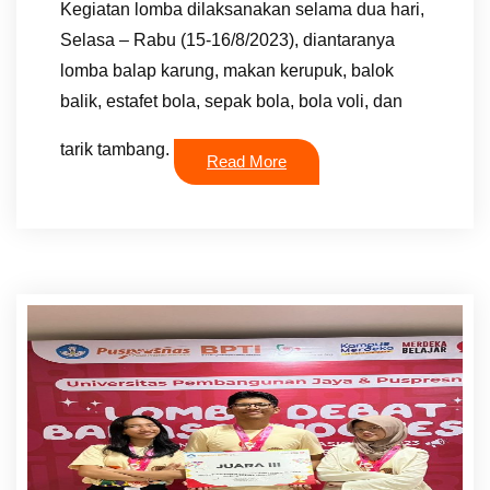
Kegiatan lomba dilaksanakan selama dua hari,
Selasa – Rabu (15-16/8/2023), diantaranya
lomba balap karung, makan kerupuk, balok
balik, estafet bola, sepak bola, bola voli, dan
tarik tambang.
Read More