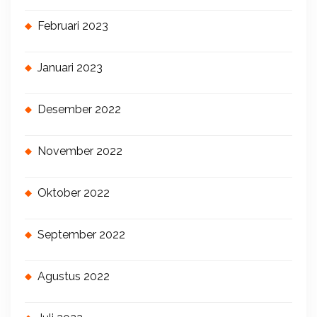
Februari 2023
Januari 2023
Desember 2022
November 2022
Oktober 2022
September 2022
Agustus 2022