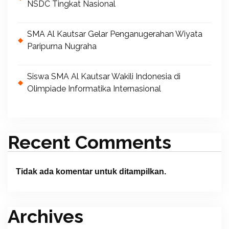
NSDC Tingkat Nasional
SMA Al Kautsar Gelar Penganugerahan Wiyata
Paripurna Nugraha
Siswa SMA Al Kautsar Wakili Indonesia di
Olimpiade Informatika Internasional
Recent Comments
Tidak ada komentar untuk ditampilkan.
Archives