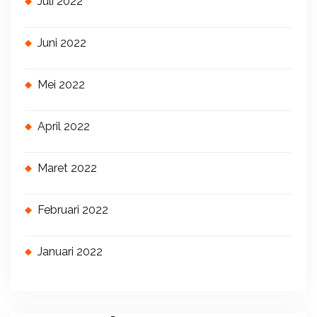
Juli 2022
Juni 2022
Mei 2022
April 2022
Maret 2022
Februari 2022
Januari 2022