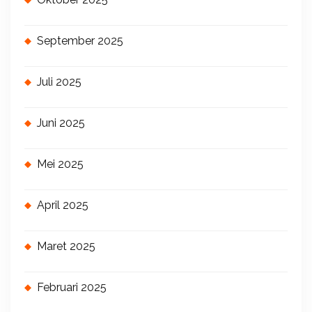
September 2025
Juli 2025
Juni 2025
Mei 2025
April 2025
Maret 2025
Februari 2025