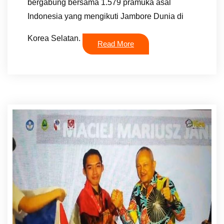
bergabung bersama 1.579 pramuka asal
Indonesia yang mengikuti Jambore Dunia di
Korea Selatan.
Read More