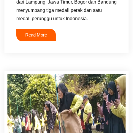
dari Lampung, Jawa Timur, Bogor dan Bandung
menyumbang tiga medali perak dan satu
medali perunggu untuk Indonesia.
Read More