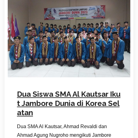
Dua Siswa SMA Al Kautsar Iku
t Jambore Dunia di Korea Sel
atan
Dua SMA Al Kautsar, Ahmad Revaldi dan
Ahmad Agung Nugroho mengikuti Jambore