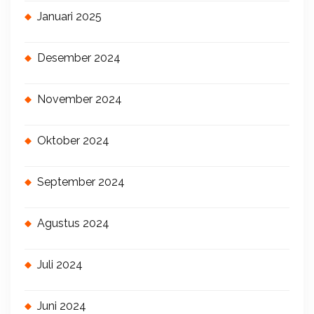
Januari 2025
Desember 2024
November 2024
Oktober 2024
September 2024
Agustus 2024
Juli 2024
Juni 2024