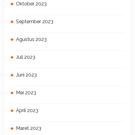
Oktober 2023
September 2023
Agustus 2023
Juli 2023
Juni 2023
Mei 2023
April 2023
Maret 2023