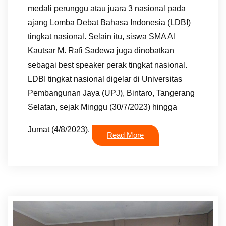
medali perunggu atau juara 3 nasional pada
ajang Lomba Debat Bahasa Indonesia (LDBI)
tingkat nasional. Selain itu, siswa SMA Al
Kautsar M. Rafi Sadewa juga dinobatkan
sebagai best speaker perak tingkat nasional.
LDBI tingkat nasional digelar di Universitas
Pembangunan Jaya (UPJ), Bintaro, Tangerang
Selatan, sejak Minggu (30/7/2023) hingga
Jumat (4/8/2023).
Read More