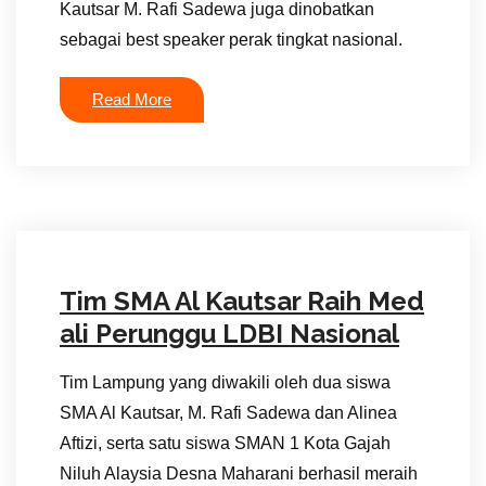
Kautsar M. Rafi Sadewa juga dinobatkan
sebagai best speaker perak tingkat nasional.
Read More
Tim SMA Al Kautsar Raih Med
ali Perunggu LDBI Nasional
Tim Lampung yang diwakili oleh dua siswa
SMA Al Kautsar, M. Rafi Sadewa dan Alinea
Aftizi, serta satu siswa SMAN 1 Kota Gajah
Niluh Alaysia Desna Maharani berhasil meraih