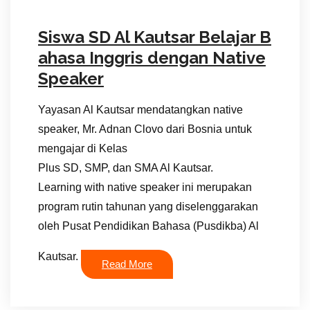
Siswa SD Al Kautsar Belajar B
ahasa Inggris dengan Native
Speaker
Yayasan Al Kautsar mendatangkan native
speaker, Mr. Adnan Clovo dari Bosnia untuk
mengajar di Kelas
Plus SD, SMP, dan SMA Al Kautsar.
Learning with native speaker ini merupakan
program rutin tahunan yang diselenggarakan
oleh Pusat Pendidikan Bahasa (Pusdikba) Al
Kautsar.
Read More