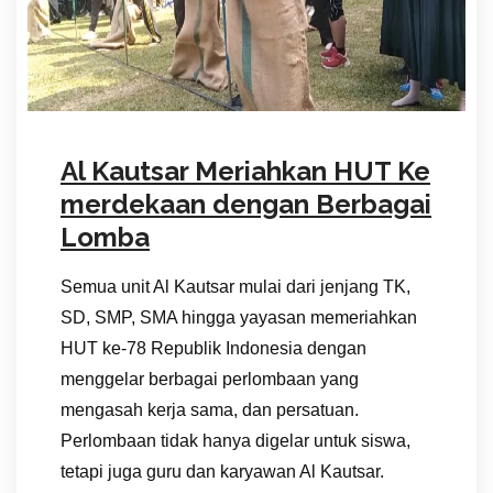
Al Kautsar Meriahkan HUT Ke
merdekaan dengan Berbagai
Lomba
Semua unit Al Kautsar mulai dari jenjang TK,
SD, SMP, SMA hingga yayasan memeriahkan
HUT ke-78 Republik Indonesia dengan
menggelar berbagai perlombaan yang
mengasah kerja sama, dan persatuan.
Perlombaan tidak hanya digelar untuk siswa,
tetapi juga guru dan karyawan Al Kautsar.