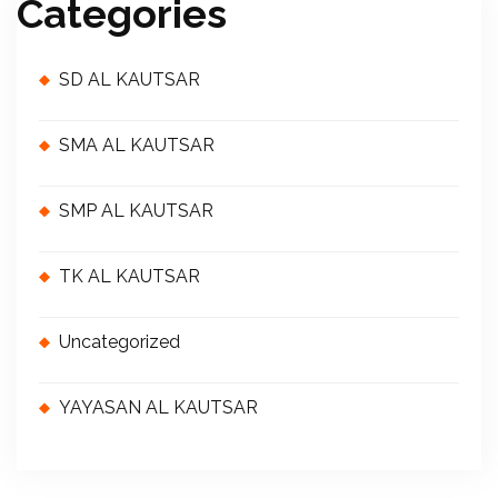
Categories
SD AL KAUTSAR
SMA AL KAUTSAR
SMP AL KAUTSAR
TK AL KAUTSAR
Uncategorized
YAYASAN AL KAUTSAR