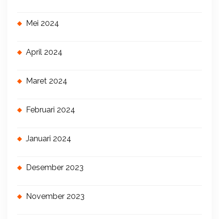
Mei 2024
April 2024
Maret 2024
Februari 2024
Januari 2024
Desember 2023
November 2023