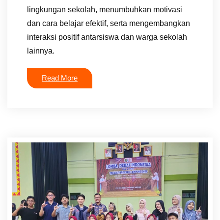
lingkungan sekolah, menumbuhkan motivasi
dan cara belajar efektif, serta mengembangkan
interaksi positif antarsiswa dan warga sekolah
lainnya.
Read More