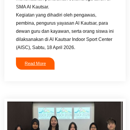
SMA Al Kautsar.
Kegiatan yang dihadiri oleh pengawas,
pembina, pengurus yayasan Al Kautsar, para
dewan guru dan kayawan, serta orang siswa ini
dilaksanakan di Al Kautsar Indoor Sport Center
(AISC), Sabtu, 18 April 2026.
Read More