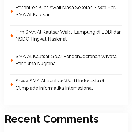
Pesantren Kilat Awali Masa Sekolah Siswa Baru
SMA Al Kautsar
Tim SMA Al Kautsar Wakili Lampung di LDBI dan
NSDC Tingkat Nasional
SMA Al Kautsar Gelar Penganugerahan Wiyata
Paripurna Nugraha
Siswa SMA Al Kautsar Wakili Indonesia di
Olimpiade Informatika Internasional
Recent Comments