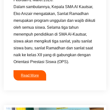
Dalam sambutannya, Kepala SMA Al Kautsar,
Eko Anzair mengatakan, Sanlat Ramadhan
merupakan program unggulan dan wajib diikuti
oleh semua siswa. Selama tiga tahun
menempuh pendidikan di SMA Al-Kautsar,
siswa akan mengikuti tiga sanlat, yaitu sanlat
siswa baru, sanlat Ramadhan dan sanlat saat
naik ke kelas XII yang di gabungkan dengan
Orientasi Prestasi Siswa (OPS).
Read More