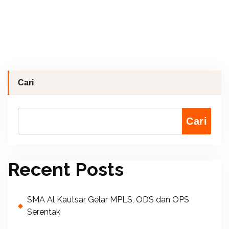
Cari
Cari
Recent Posts
SMA Al Kautsar Gelar MPLS, ODS dan OPS
Serentak