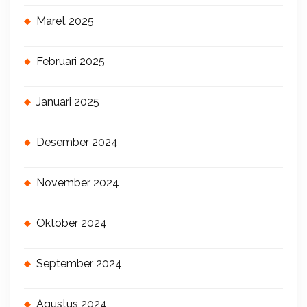
Maret 2025
Februari 2025
Januari 2025
Desember 2024
November 2024
Oktober 2024
September 2024
Agustus 2024