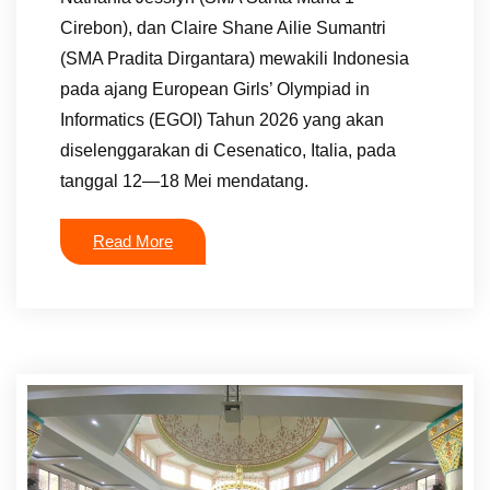
Cirebon), dan Claire Shane Ailie Sumantri
(SMA Pradita Dirgantara) mewakili Indonesia
pada ajang European Girls’ Olympiad in
Informatics (EGOI) Tahun 2026 yang akan
diselenggarakan di Cesenatico, Italia, pada
tanggal 12—18 Mei mendatang.
Read More