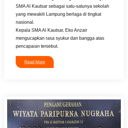
SMA Al Kautsar sebagai satu-satunya sekolah
yang mewakili Lampung berlaga di tingkat
nasional.
Kepala SMA Al Kautsar, Eko Anzair
mengucapkan rasa syukur dan bangga atas
pencapaian tersebut.
Read More