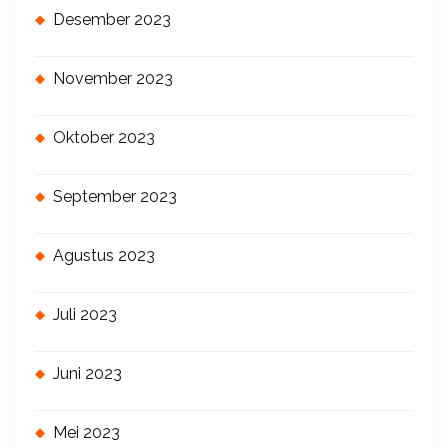
Desember 2023
November 2023
Oktober 2023
September 2023
Agustus 2023
Juli 2023
Juni 2023
Mei 2023