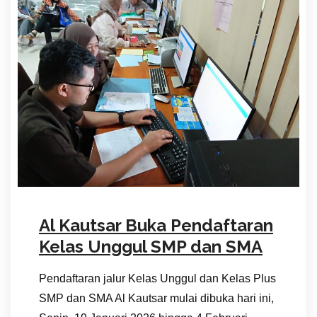
Al Kautsar Buka Pendaftaran
Kelas Unggul SMP dan SMA
Pendaftaran jalur Kelas Unggul dan Kelas Plus
SMP dan SMA Al Kautsar mulai dibuka hari ini,