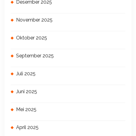
Desember 2025
November 2025
Oktober 2025
September 2025
Juli 2025
Juni 2025
Mei 2025
April 2025