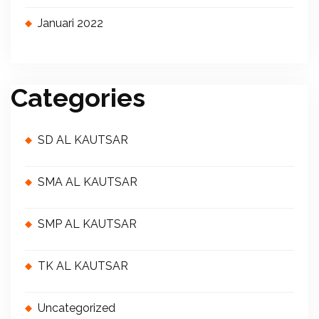
Januari 2022
Categories
SD AL KAUTSAR
SMA AL KAUTSAR
SMP AL KAUTSAR
TK AL KAUTSAR
Uncategorized