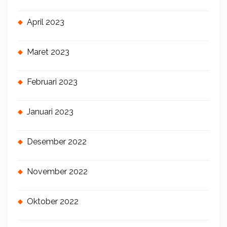
April 2023
Maret 2023
Februari 2023
Januari 2023
Desember 2022
November 2022
Oktober 2022