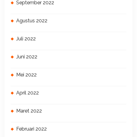
September 2022
Agustus 2022
Juli 2022
Juni 2022
Mei 2022
April 2022
Maret 2022
Februari 2022