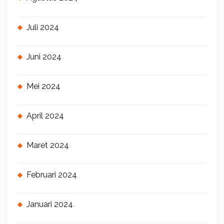
Juli 2024
Juni 2024
Mei 2024
April 2024
Maret 2024
Februari 2024
Januari 2024