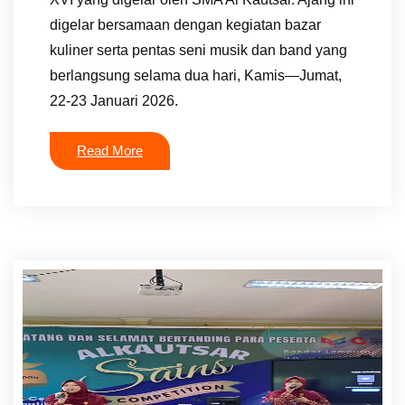
digelar bersamaan dengan kegiatan bazar
kuliner serta pentas seni musik dan band yang
berlangsung selama dua hari, Kamis—Jumat,
22-23 Januari 2026.
Read More