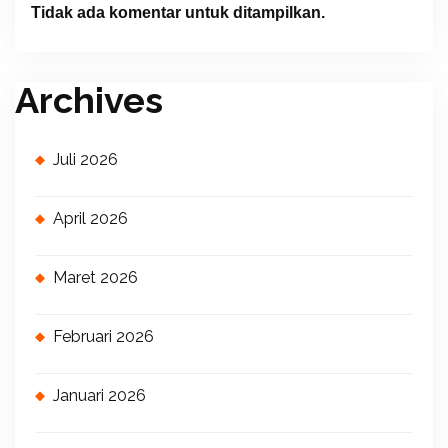
Tidak ada komentar untuk ditampilkan.
Archives
Juli 2026
April 2026
Maret 2026
Februari 2026
Januari 2026