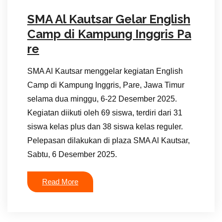
SMA Al Kautsar Gelar English
Camp di Kampung Inggris Pa
re
SMA Al Kautsar menggelar kegiatan English
Camp di Kampung Inggris, Pare, Jawa Timur
selama dua minggu, 6-22 Desember 2025.
Kegiatan diikuti oleh 69 siswa, terdiri dari 31
siswa kelas plus dan 38 siswa kelas reguler.
Pelepasan dilakukan di plaza SMA Al Kautsar,
Sabtu, 6 Desember 2025.
Read More