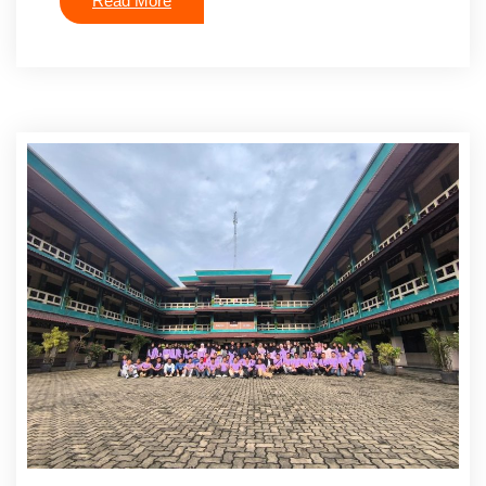
Read More