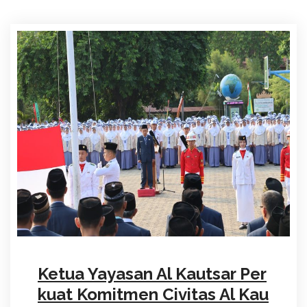
Ketua Yayasan Al Kautsar Per
kuat Komitmen Civitas Al Kau