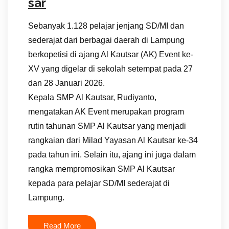
sar
Sebanyak 1.128 pelajar jenjang SD/MI dan
sederajat dari berbagai daerah di Lampung
berkopetisi di ajang Al Kautsar (AK) Event ke-
XV yang digelar di sekolah setempat pada 27
dan 28 Januari 2026.
Kepala SMP Al Kautsar, Rudiyanto,
mengatakan AK Event merupakan program
rutin tahunan SMP Al Kautsar yang menjadi
rangkaian dari Milad Yayasan Al Kautsar ke-34
pada tahun ini. Selain itu, ajang ini juga dalam
rangka mempromosikan SMP Al Kautsar
kepada para pelajar SD/MI sederajat di
Lampung.
Read More