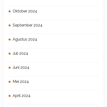
Oktober 2024
September 2024
Agustus 2024
Juli 2024
Juni 2024
Mei 2024
April 2024