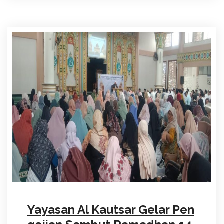
Yayasan Al Kautsar Gelar Pen