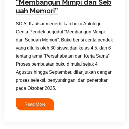
“Membangun Mimpi dari Seb
uah Memori”
SD Al Kautsar menerbitkan buku Antologi
Cerita Pendek berjudul “Membangun Mimpi
dari Sebuah Memori”. Buku berisi cerita pendek
yang ditulis oleh 30 siswa dari kelas 4,5, dan 6
tentang tema “Persahabatan dan Kerja Sama”.
Proses pembuatan buku dimulai sejak 4
Agustus hingga September, dilanjutkan dengan
proses seleksi, penyuntingan, dan penerbitan
pada Oktober 2025.
Read More