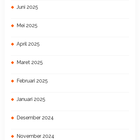
Juni 2025
Mei 2025
April 2025
Maret 2025
Februari 2025
Januari 2025
Desember 2024
November 2024