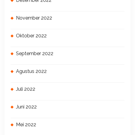
Desember 2022
November 2022
Oktober 2022
September 2022
Agustus 2022
Juli 2022
Juni 2022
Mei 2022