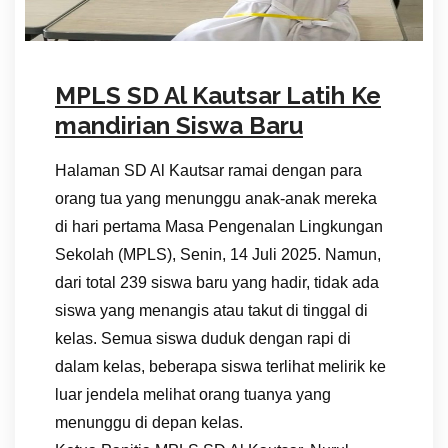
MPLS SD Al Kautsar Latih Ke
mandirian Siswa Baru
Halaman SD Al Kautsar ramai dengan para
orang tua yang menunggu anak-anak mereka
di hari pertama Masa Pengenalan Lingkungan
Sekolah (MPLS), Senin, 14 Juli 2025. Namun,
dari total 239 siswa baru yang hadir, tidak ada
siswa yang menangis atau takut di tinggal di
kelas. Semua siswa duduk dengan rapi di
dalam kelas, beberapa siswa terlihat melirik ke
luar jendela melihat orang tuanya yang
menunggu di depan kelas.