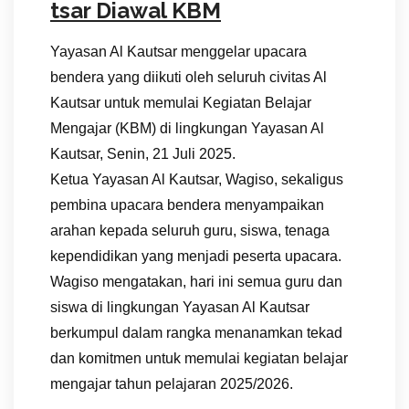
tsar Diawal KBM
Yayasan Al Kautsar menggelar upacara
bendera yang diikuti oleh seluruh civitas Al
Kautsar untuk memulai Kegiatan Belajar
Mengajar (KBM) di lingkungan Yayasan Al
Kautsar, Senin, 21 Juli 2025.
Ketua Yayasan Al Kautsar, Wagiso, sekaligus
pembina upacara bendera menyampaikan
arahan kepada seluruh guru, siswa, tenaga
kependidikan yang menjadi peserta upacara.
Wagiso mengatakan, hari ini semua guru dan
siswa di lingkungan Yayasan Al Kautsar
berkumpul dalam rangka menanamkan tekad
dan komitmen untuk memulai kegiatan belajar
mengajar tahun pelajaran 2025/2026.