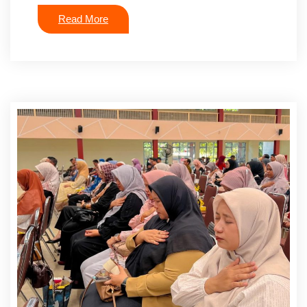
Read More