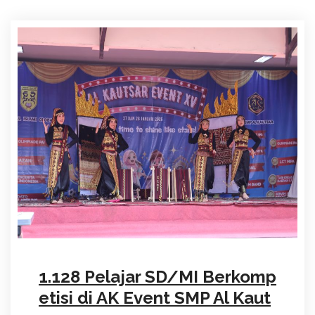
1.128 Pelajar SD/MI Berkomp
etisi di AK Event SMP Al Kaut