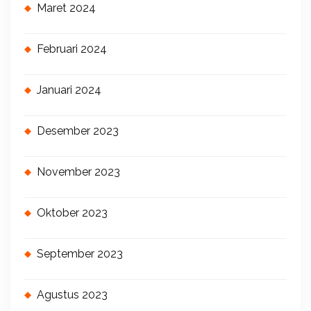
Maret 2024
Februari 2024
Januari 2024
Desember 2023
November 2023
Oktober 2023
September 2023
Agustus 2023