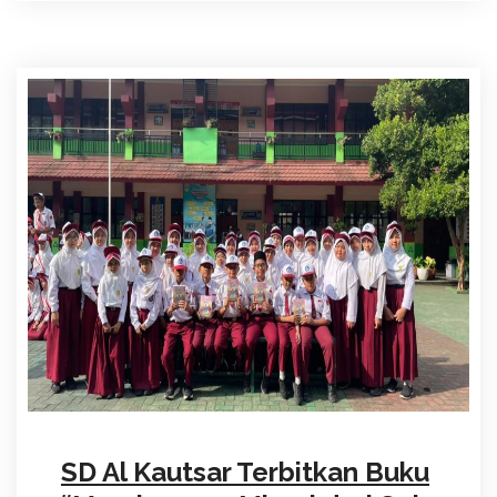
SD Al Kautsar Terbitkan Buku