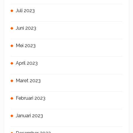
Juli 2023
Juni 2023
Mei 2023
April 2023
Maret 2023
Februari 2023
Januari 2023