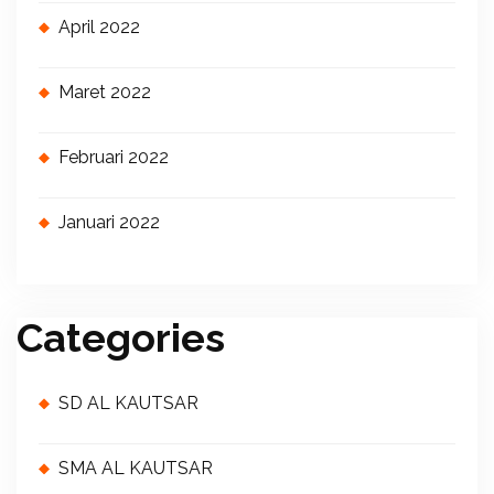
April 2022
Maret 2022
Februari 2022
Januari 2022
Categories
SD AL KAUTSAR
SMA AL KAUTSAR