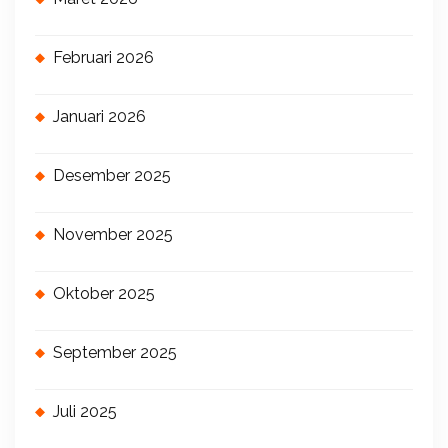
Februari 2026
Januari 2026
Desember 2025
November 2025
Oktober 2025
September 2025
Juli 2025