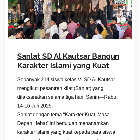
Sanlat SD Al Kautsar Bangun
Karakter Islami yang Kuat
Sebanyak 214 siswa kelas VI SD Al Kautsar
mengikuti pesantren kilat (Sanlat) yang
dilaksanakan selama tiga hari, Senin—Rabu,
14-16 Juli 2025.
Sanlat dengan tema “Karakter Kuat, Masa
Depan Hebat” ini bertujuan menanamkan
karakter Islami yang kuat kepada para siswa