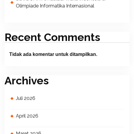
Olimpiade Informatika Internasional
Recent Comments
Tidak ada komentar untuk ditampilkan.
Archives
Juli 2026
April 2026
Maret 2026