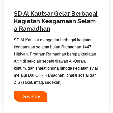
SD Al Kautsar Gelar Berbagai
Kegiatan Keagamaan Selam
a Ramadhan
SD Al Kautsar menggelar berbagai kegiatan
keagamaan selama bulan Ramadhan 1447
Hijriyah. Program Ramadhan berupa kegiatan
rutin di sekolah seperti tilawah Al-Quran,
kultum, dan shalat dhuha hingga kegiatan syiar
melalui Dai Cilik Ramadhan, bhakti sosial dan
ZIS (zakat, infaq, sedekah).
Read More