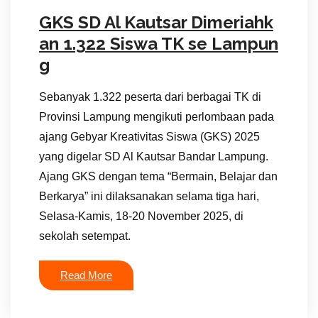
GKS SD Al Kautsar Dimeriahk
an 1.322 Siswa TK se Lampun
g
Sebanyak 1.322 peserta dari berbagai TK di
Provinsi Lampung mengikuti perlombaan pada
ajang Gebyar Kreativitas Siswa (GKS) 2025
yang digelar SD Al Kautsar Bandar Lampung.
Ajang GKS dengan tema “Bermain, Belajar dan
Berkarya” ini dilaksanakan selama tiga hari,
Selasa-Kamis, 18-20 November 2025, di
sekolah setempat.
Read More