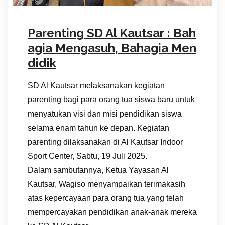
Parenting SD Al Kautsar : Bah
agia Mengasuh, Bahagia Men
didik
SD Al Kautsar melaksanakan kegiatan
parenting bagi para orang tua siswa baru untuk
menyatukan visi dan misi pendidikan siswa
selama enam tahun ke depan. Kegiatan
parenting dilaksanakan di Al Kautsar Indoor
Sport Center, Sabtu, 19 Juli 2025.
Dalam sambutannya, Ketua Yayasan Al
Kautsar, Wagiso menyampaikan terimakasih
atas kepercayaan para orang tua yang telah
mempercayakan pendidikan anak-anak mereka