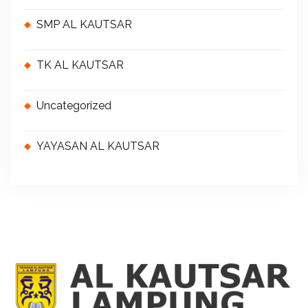
SMP AL KAUTSAR
TK AL KAUTSAR
Uncategorized
YAYASAN AL KAUTSAR