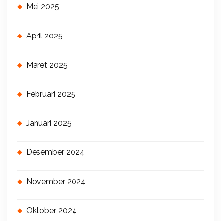
Mei 2025
April 2025
Maret 2025
Februari 2025
Januari 2025
Desember 2024
November 2024
Oktober 2024