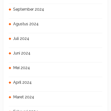
September 2024
Agustus 2024
Juli 2024
Juni 2024
Mei 2024
April 2024
Maret 2024