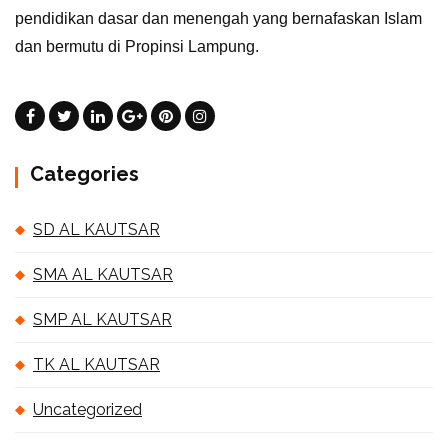
pendidikan dasar dan menengah yang bernafaskan Islam
dan bermutu di Propinsi Lampung.
Categories
SD AL KAUTSAR
SMA AL KAUTSAR
SMP AL KAUTSAR
TK AL KAUTSAR
Uncategorized