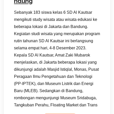
ndung
Sebanyak 183 siswa kelas 6 SD Al Kautsar
mengikuti study wisata atau wisata edukasi ke
beberapa lokasi di Jakarta dan Bandung.
Kegiatan studi wisata yang merupakan program
rutin tahunan SD Al Kautsar ini berlangsung
selama empat hari, 4-8 Desember 2023.
Kepala SD Al Kautsar, Amat Zaki Mubarok
menjelaskan, di Jakarta beberapa lokasi yang
dikunjungi adalah Masjid Istiqlal, Monas, Pusat
Peragaan Ilmu Pengetahuan dan Teknologi
(PP-IPTEK), dan Museum Listrik dan Energi
Baru (MLEB). Sedangkan di Bandung,
rombongan mengunjungi Museum Sridabuga,
Tangkuban Perahu, Floating Market dan Trans