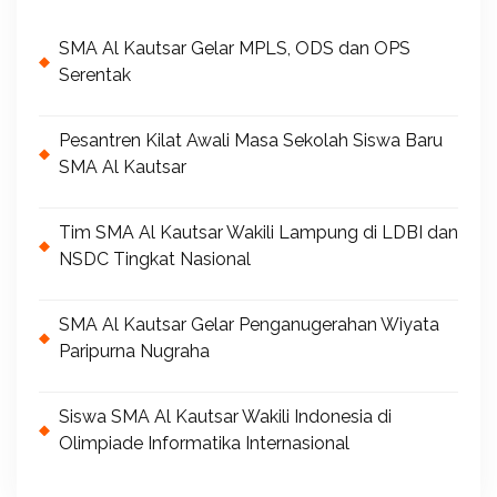
SMA Al Kautsar Gelar MPLS, ODS dan OPS
Serentak
Pesantren Kilat Awali Masa Sekolah Siswa Baru
SMA Al Kautsar
Tim SMA Al Kautsar Wakili Lampung di LDBI dan
NSDC Tingkat Nasional
SMA Al Kautsar Gelar Penganugerahan Wiyata
Paripurna Nugraha
Siswa SMA Al Kautsar Wakili Indonesia di
Olimpiade Informatika Internasional