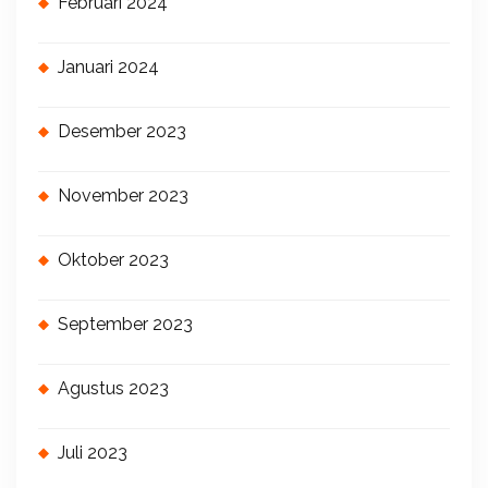
Februari 2024
Januari 2024
Desember 2023
November 2023
Oktober 2023
September 2023
Agustus 2023
Juli 2023