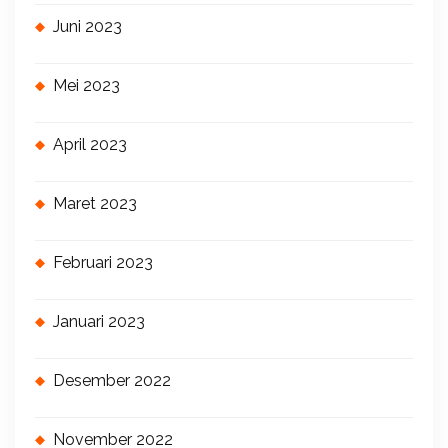
Juni 2023
Mei 2023
April 2023
Maret 2023
Februari 2023
Januari 2023
Desember 2022
November 2022