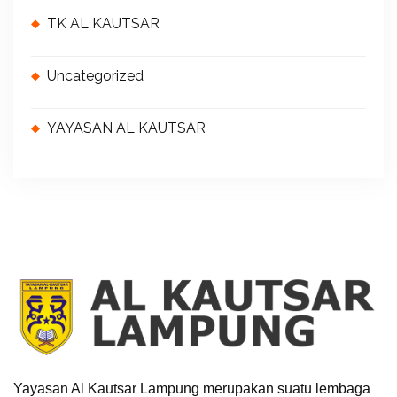
TK AL KAUTSAR
Uncategorized
YAYASAN AL KAUTSAR
Yayasan Al Kautsar Lampung merupakan suatu lembaga