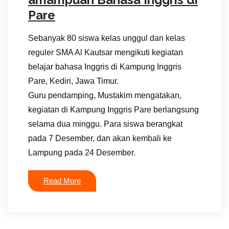
Pare
Sebanyak 80 siswa kelas unggul dan kelas
reguler SMA Al Kautsar mengikuti kegiatan
belajar bahasa Inggris di Kampung Inggris
Pare, Kediri, Jawa Timur.
Guru pendamping, Mustakim mengatakan,
kegiatan di Kampung Inggris Pare berlangsung
selama dua minggu. Para siswa berangkat
pada 7 Desember, dan akan kembali ke
Lampung pada 24 Desember.
Read More