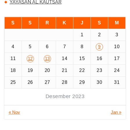
YAYASAN AL KAUTSAR
S
S
R
K
J
S
M
1
2
3
4
5
6
7
8
10
9
11
14
15
16
17
12
13
18
19
20
21
22
23
24
25
26
27
28
29
30
31
Desember 2023
« Nov
Jan »