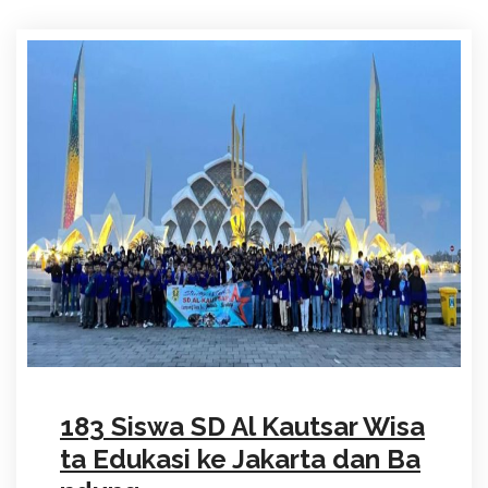
183 Siswa SD Al Kautsar Wisa
ta Edukasi ke Jakarta dan Ba