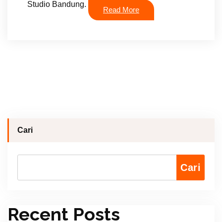
Studio Bandung.
Read More
Cari
Cari
Recent Posts