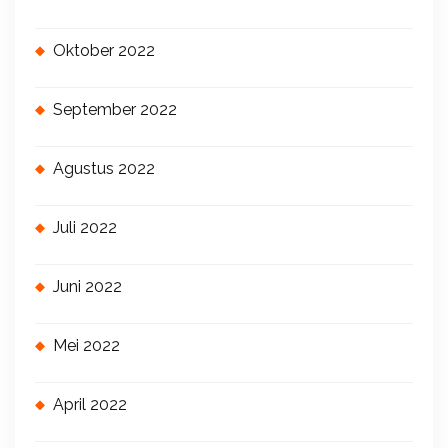
Oktober 2022
September 2022
Agustus 2022
Juli 2022
Juni 2022
Mei 2022
April 2022