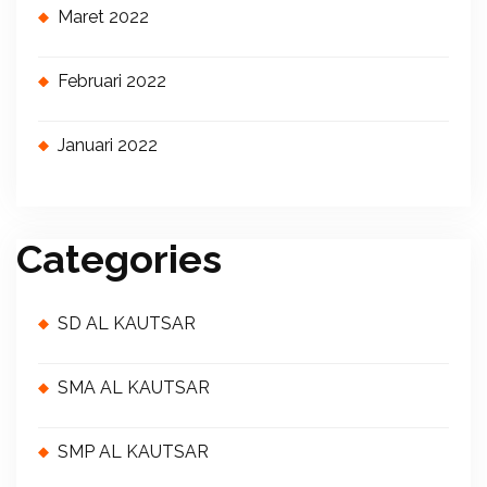
Maret 2022
Februari 2022
Januari 2022
Categories
SD AL KAUTSAR
SMA AL KAUTSAR
SMP AL KAUTSAR