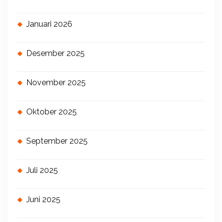
Januari 2026
Desember 2025
November 2025
Oktober 2025
September 2025
Juli 2025
Juni 2025