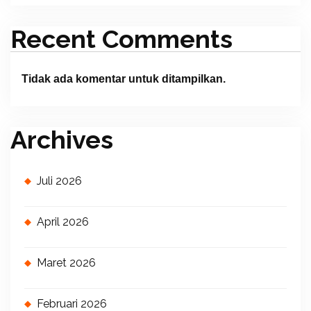
Recent Comments
Tidak ada komentar untuk ditampilkan.
Archives
Juli 2026
April 2026
Maret 2026
Februari 2026