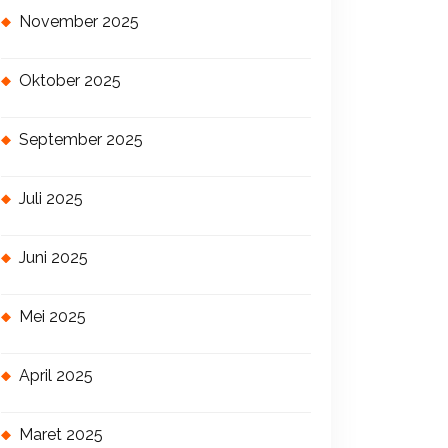
November 2025
Oktober 2025
September 2025
Juli 2025
Juni 2025
Mei 2025
April 2025
Maret 2025