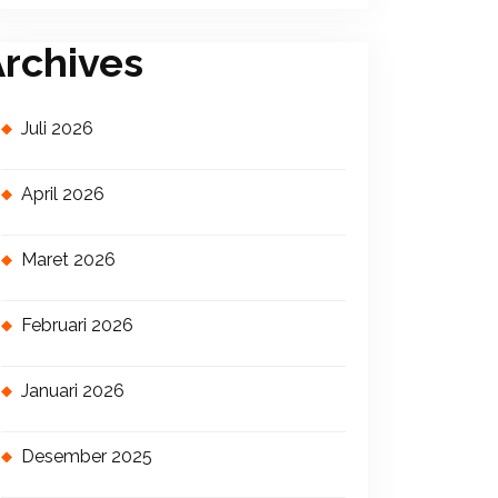
rchives
Juli 2026
April 2026
Maret 2026
Februari 2026
Januari 2026
Desember 2025