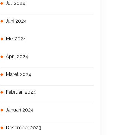
Juli 2024
Juni 2024
Mei 2024
April 2024
Maret 2024
Februari 2024
Januari 2024
Desember 2023