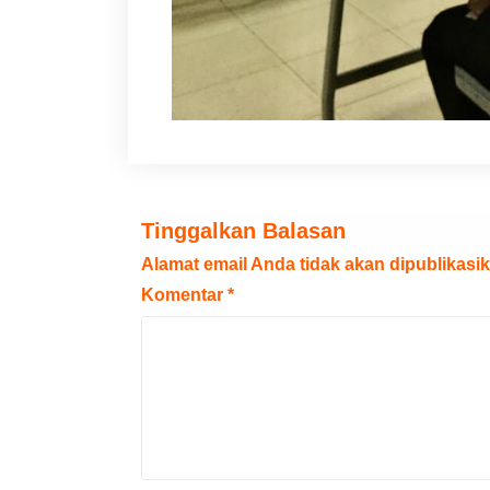
Tinggalkan Balasan
Alamat email Anda tidak akan dipublikasik
Komentar
*