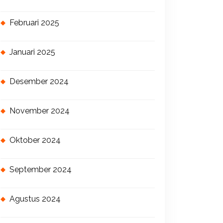
Februari 2025
Januari 2025
Desember 2024
November 2024
Oktober 2024
September 2024
Agustus 2024