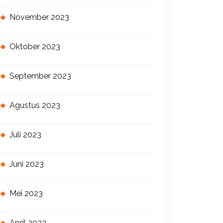
November 2023
Oktober 2023
September 2023
Agustus 2023
Juli 2023
Juni 2023
Mei 2023
April 2023