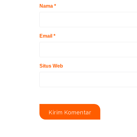
Nama
*
Email
*
Situs Web