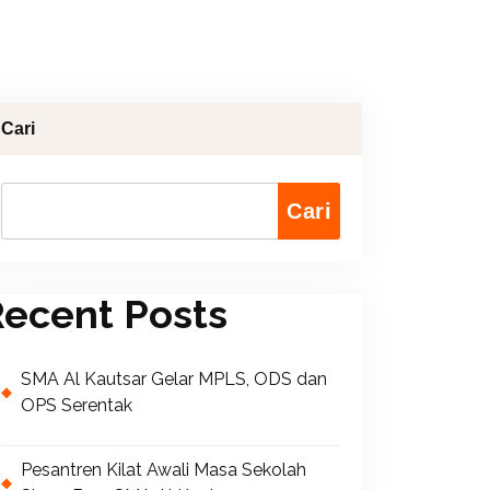
Cari
Cari
ecent Posts
SMA Al Kautsar Gelar MPLS, ODS dan
OPS Serentak
Pesantren Kilat Awali Masa Sekolah