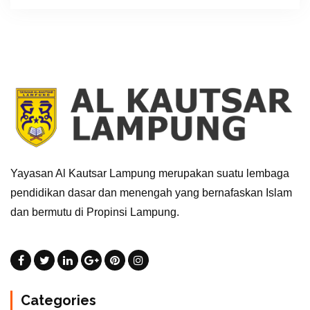
Yayasan Al Kautsar Lampung merupakan suatu lembaga
pendidikan dasar dan menengah yang bernafaskan Islam
dan bermutu di Propinsi Lampung.
Categories