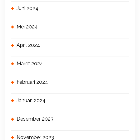
Juni 2024
Mei 2024
April 2024
Maret 2024
Februari 2024
Januari 2024
Desember 2023
November 2023