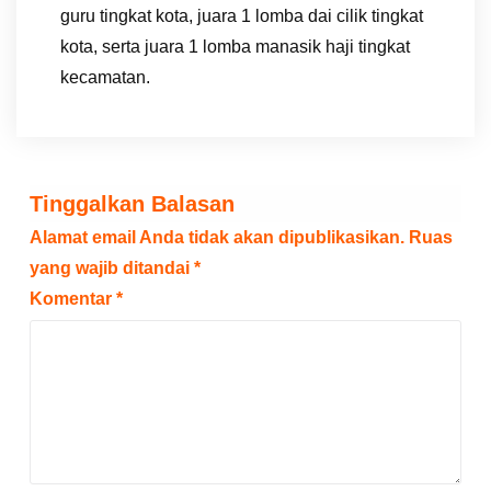
guru tingkat kota, juara 1 lomba dai cilik tingkat
kota, serta juara 1 lomba manasik haji tingkat
kecamatan.
Tinggalkan Balasan
Alamat email Anda tidak akan dipublikasikan.
Ruas
yang wajib ditandai
*
Komentar
*