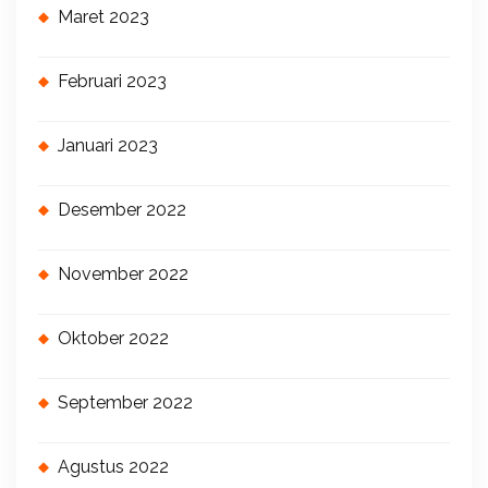
Maret 2023
Februari 2023
Januari 2023
Desember 2022
November 2022
Oktober 2022
September 2022
Agustus 2022