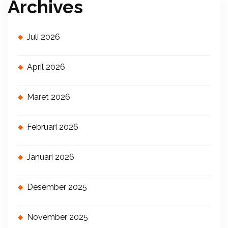
Archives
Juli 2026
April 2026
Maret 2026
Februari 2026
Januari 2026
Desember 2025
November 2025