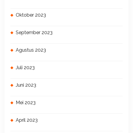
Oktober 2023
September 2023
Agustus 2023
Juli 2023
Juni 2023
Mei 2023
April 2023