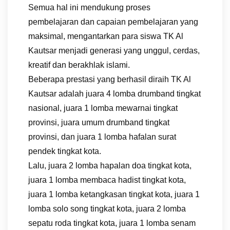
Semua hal ini mendukung proses
pembelajaran dan capaian pembelajaran yang
maksimal, mengantarkan para siswa TK Al
Kautsar menjadi generasi yang unggul, cerdas,
kreatif dan berakhlak islami.
Beberapa prestasi yang berhasil diraih TK Al
Kautsar adalah juara 4 lomba drumband tingkat
nasional, juara 1 lomba mewarnai tingkat
provinsi, juara umum drumband tingkat
provinsi, dan juara 1 lomba hafalan surat
pendek tingkat kota.
Lalu, juara 2 lomba hapalan doa tingkat kota,
juara 1 lomba membaca hadist tingkat kota,
juara 1 lomba ketangkasan tingkat kota, juara 1
lomba solo song tingkat kota, juara 2 lomba
sepatu roda tingkat kota, juara 1 lomba senam