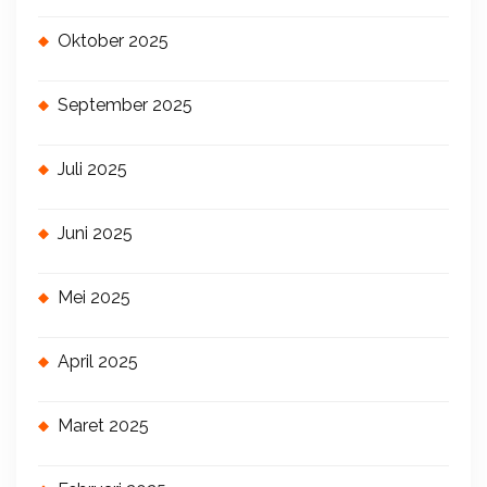
Oktober 2025
September 2025
Juli 2025
Juni 2025
Mei 2025
April 2025
Maret 2025