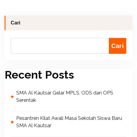
Cari
Cari
Recent Posts
SMA Al Kautsar Gelar MPLS, ODS dan OPS
Serentak
Pesantren Kilat Awali Masa Sekolah Siswa Baru
SMA Al Kautsar