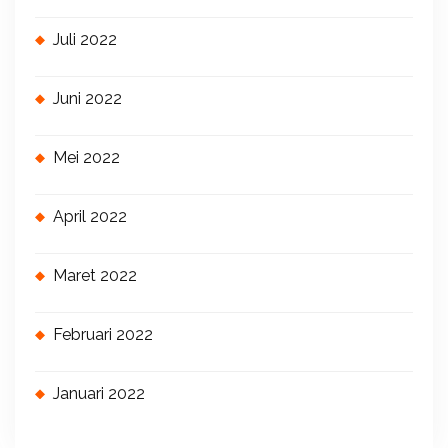
Juli 2022
Juni 2022
Mei 2022
April 2022
Maret 2022
Februari 2022
Januari 2022