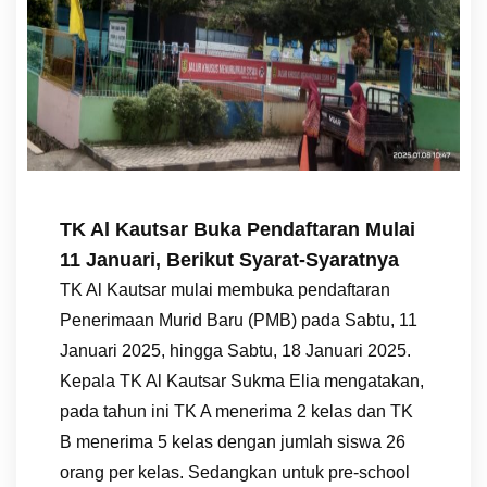
TK Al Kautsar Buka Pendaftaran Mulai
11 Januari, Berikut Syarat-Syaratnya
TK Al Kautsar mulai membuka pendaftaran
Penerimaan Murid Baru (PMB) pada Sabtu, 11
Januari 2025, hingga Sabtu, 18 Januari 2025.
Kepala TK Al Kautsar Sukma Elia mengatakan,
pada tahun ini TK A menerima 2 kelas dan TK
B menerima 5 kelas dengan jumlah siswa 26
orang per kelas. Sedangkan untuk pre-school