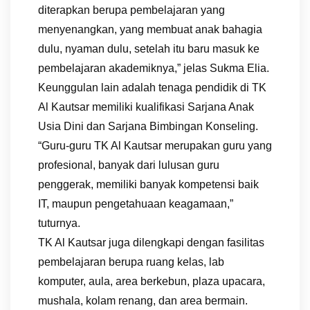
diterapkan berupa pembelajaran yang
menyenangkan, yang membuat anak bahagia
dulu, nyaman dulu, setelah itu baru masuk ke
pembelajaran akademiknya,” jelas Sukma Elia.
Keunggulan lain adalah tenaga pendidik di TK
Al Kautsar memiliki kualifikasi Sarjana Anak
Usia Dini dan Sarjana Bimbingan Konseling.
“Guru-guru TK Al Kautsar merupakan guru yang
profesional, banyak dari lulusan guru
penggerak, memiliki banyak kompetensi baik
IT, maupun pengetahuaan keagamaan,”
tuturnya.
TK Al Kautsar juga dilengkapi dengan fasilitas
pembelajaran berupa ruang kelas, lab
komputer, aula, area berkebun, plaza upacara,
mushala, kolam renang, dan area bermain.