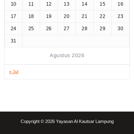
10
11
12
13
14
15
16
17
18
19
20
21
22
23
24
25
26
27
28
29
30
31
Agustus 2026
« Jul
Copyright © 2026 Yayasan Al Kautsar Lampung