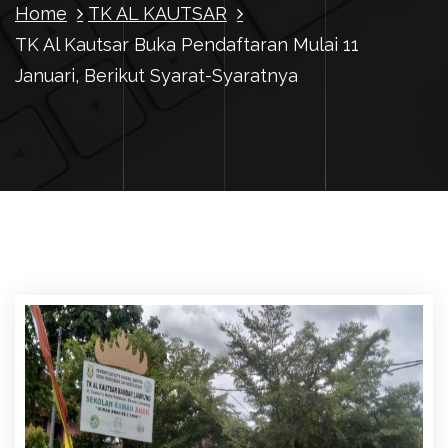
Home
TK AL KAUTSAR
TK Al Kautsar Buka Pendaftaran Mulai 11
Januari, Berikut Syarat-Syaratnya