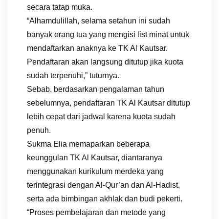
secara tatap muka.
“Alhamdulillah, selama setahun ini sudah
banyak orang tua yang mengisi list minat untuk
mendaftarkan anaknya ke TK Al Kautsar.
Pendaftaran akan langsung ditutup jika kuota
sudah terpenuhi,” tuturnya.
Sebab, berdasarkan pengalaman tahun
sebelumnya, pendaftaran TK Al Kautsar ditutup
lebih cepat dari jadwal karena kuota sudah
penuh.
Sukma Elia memaparkan beberapa
keunggulan TK Al Kautsar, diantaranya
menggunakan kurikulum merdeka yang
terintegrasi dengan Al-Qur’an dan Al-Hadist,
serta ada bimbingan akhlak dan budi pekerti.
“Proses pembelajaran dan metode yang