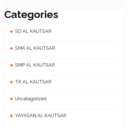
Categories
SD AL KAUTSAR
SMA AL KAUTSAR
SMP AL KAUTSAR
TK AL KAUTSAR
Uncategorized
YAYASAN AL KAUTSAR