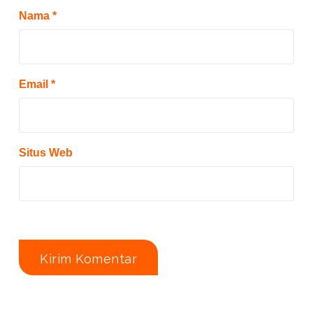
Nama
*
Email
*
Situs Web