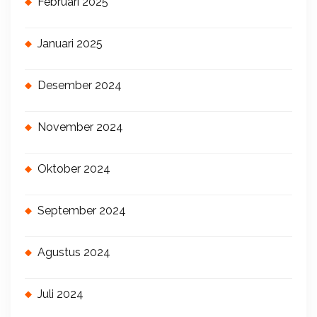
Februari 2025
Januari 2025
Desember 2024
November 2024
Oktober 2024
September 2024
Agustus 2024
Juli 2024