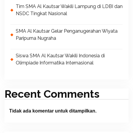
Tim SMA Al Kautsar Wakili Lampung di LDBI dan
NSDC Tingkat Nasional
SMA Al Kautsar Gelar Penganugerahan Wiyata
Paripurna Nugraha
Siswa SMA Al Kautsar Wakili Indonesia di
Olimpiade Informatika Internasional
Recent Comments
Tidak ada komentar untuk ditampilkan.