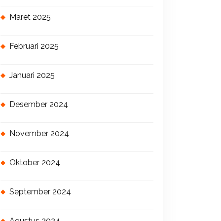
Maret 2025
Februari 2025
Januari 2025
Desember 2024
November 2024
Oktober 2024
September 2024
Agustus 2024