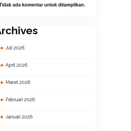
Tidak ada komentar untuk ditampilkan.
rchives
Juli 2026
April 2026
Maret 2026
Februari 2026
Januari 2026