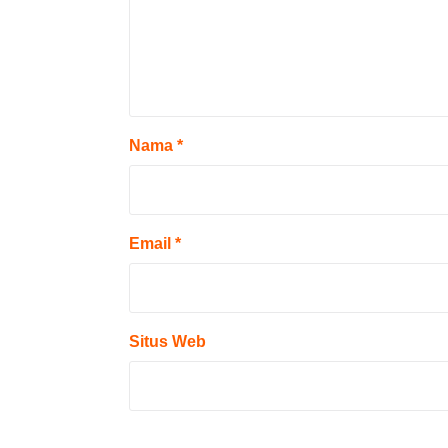
Nama
*
Email
*
Situs Web