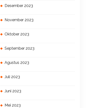
Desember 2023
November 2023
Oktober 2023
September 2023
Agustus 2023
Juli 2023
Juni 2023
Mei 2023