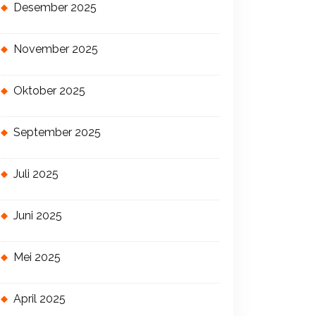
Desember 2025
November 2025
Oktober 2025
September 2025
Juli 2025
Juni 2025
Mei 2025
April 2025