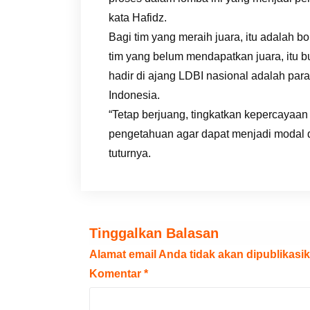
kata Hafidz.
Bagi tim yang meraih juara, itu adalah 
tim yang belum mendapatkan juara, itu
hadir di ajang LDBI nasional adalah para
Indonesia.
“Tetap berjuang, tingkatkan kepercayaan
pengetahuan agar dapat menjadi modal d
tuturnya.
Tinggalkan Balasan
Alamat email Anda tidak akan dipublikasik
Komentar
*