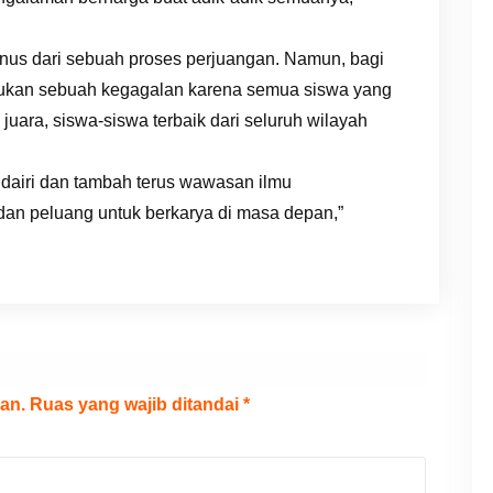
bonus dari sebuah proses perjuangan. Namun, bagi
 bukan sebuah kegagalan karena semua siswa yang
 juara, siswa-siswa terbaik dari seluruh wilayah
 dairi dan tambah terus wawasan ilmu
an peluang untuk berkarya di masa depan,”
an.
Ruas yang wajib ditandai
*