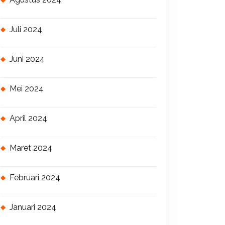
Juli 2024
Juni 2024
Mei 2024
April 2024
Maret 2024
Februari 2024
Januari 2024