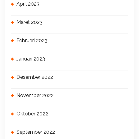
April 2023
Maret 2023
Februari 2023
Januari 2023
Desember 2022
November 2022
Oktober 2022
September 2022