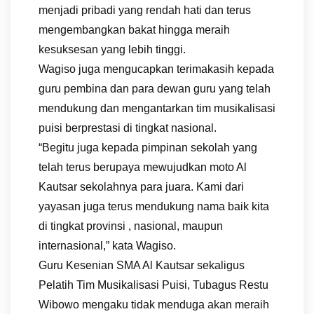
menjadi pribadi yang rendah hati dan terus
mengembangkan bakat hingga meraih
kesuksesan yang lebih tinggi.
Wagiso juga mengucapkan terimakasih kepada
guru pembina dan para dewan guru yang telah
mendukung dan mengantarkan tim musikalisasi
puisi berprestasi di tingkat nasional.
“Begitu juga kepada pimpinan sekolah yang
telah terus berupaya mewujudkan moto Al
Kautsar sekolahnya para juara. Kami dari
yayasan juga terus mendukung nama baik kita
di tingkat provinsi , nasional, maupun
internasional,” kata Wagiso.
Guru Kesenian SMA Al Kautsar sekaligus
Pelatih Tim Musikalisasi Puisi, Tubagus Restu
Wibowo mengaku tidak menduga akan meraih