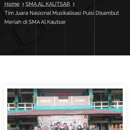
Home
SMA AL KAUTSAR
Tim Juara Nasional Musikalisasi Puisi Disambut
Meriah di SMA Al Kautsar