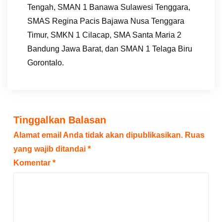
Tengah, SMAN 1 Banawa Sulawesi Tenggara,
SMAS Regina Pacis Bajawa Nusa Tenggara
Timur, SMKN 1 Cilacap, SMA Santa Maria 2
Bandung Jawa Barat, dan SMAN 1 Telaga Biru
Gorontalo.
Tinggalkan Balasan
Alamat email Anda tidak akan dipublikasikan.
Ruas
yang wajib ditandai
*
Komentar
*