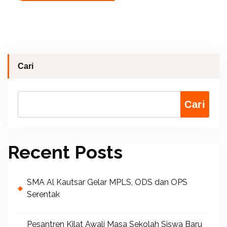
Cari
Cari
Recent Posts
SMA Al Kautsar Gelar MPLS, ODS dan OPS
Serentak
Pesantren Kilat Awali Masa Sekolah Siswa Baru