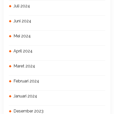
Juli 2024
Juni 2024
Mei 2024
April 2024
Maret 2024
Februari 2024
Januari 2024
Desember 2023