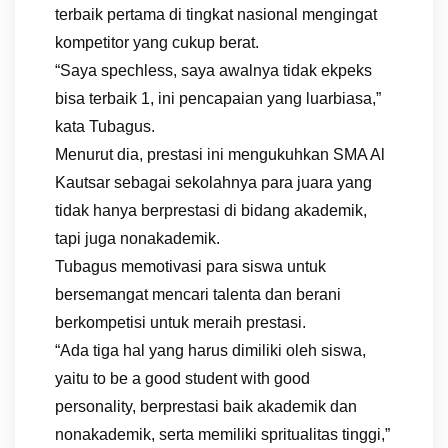
terbaik pertama di tingkat nasional mengingat
kompetitor yang cukup berat.
“Saya spechless, saya awalnya tidak ekpeks
bisa terbaik 1, ini pencapaian yang luarbiasa,”
kata Tubagus.
Menurut dia, prestasi ini mengukuhkan SMA Al
Kautsar sebagai sekolahnya para juara yang
tidak hanya berprestasi di bidang akademik,
tapi juga nonakademik.
Tubagus memotivasi para siswa untuk
bersemangat mencari talenta dan berani
berkompetisi untuk meraih prestasi.
“Ada tiga hal yang harus dimiliki oleh siswa,
yaitu to be a good student with good
personality, berprestasi baik akademik dan
nonakademik, serta memiliki spritualitas tinggi,”