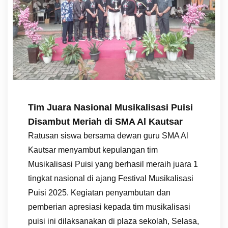
Tim Juara Nasional Musikalisasi Puisi
Disambut Meriah di SMA Al Kautsar
Ratusan siswa bersama dewan guru SMA Al
Kautsar menyambut kepulangan tim
Musikalisasi Puisi yang berhasil meraih juara 1
tingkat nasional di ajang Festival Musikalisasi
Puisi 2025. Kegiatan penyambutan dan
pemberian apresiasi kepada tim musikalisasi
puisi ini dilaksanakan di plaza sekolah, Selasa,