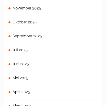
November 2025
Oktober 2025
September 2025
Juli 2025
Juni 2025
Mei 2025
April 2025
Maret 2025