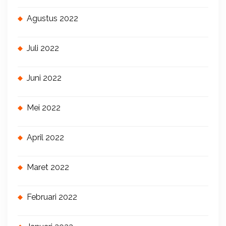
Agustus 2022
Juli 2022
Juni 2022
Mei 2022
April 2022
Maret 2022
Februari 2022