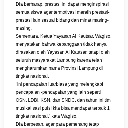
Dia berharap, prestasi ini dapat menginspirasi
semua siswa agar termotivasi meraih prestasi-
prestasi lain sesuai bidang dan minat masing-
masing.
Sementara, Ketua Yayasan Al Kautsar, Wagiso,
menyatakan bahwa kebanggaan tidak hanya
dirasakan oleh Yayasan Al Kautsar, tetapi oleh
seluruh masyarakat Lampung karena telah
mengharumkan nama Provinsi Lampung di
tingkat nasional.
“Ini pencapaian luarbiasa yang melengkapi
pencapaian -pencapaian yang lain seperti
OSN, LDBI, KSN, dan SNDC, dan tahun ini tim
musikalisasi puisi kita bisa mendapat terbaik 1
tingkat nasional,” kata Wagiso.
Dia berpesan, agar para pemenang tetap