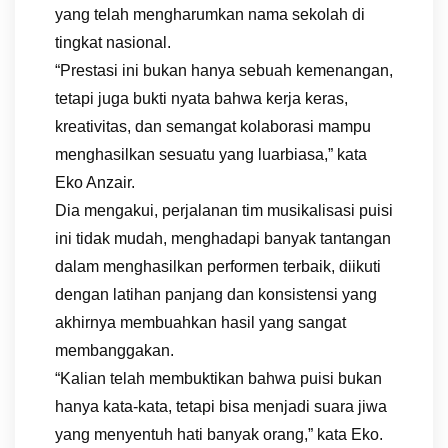
yang telah mengharumkan nama sekolah di
tingkat nasional.
“Prestasi ini bukan hanya sebuah kemenangan,
tetapi juga bukti nyata bahwa kerja keras,
kreativitas, dan semangat kolaborasi mampu
menghasilkan sesuatu yang luarbiasa,” kata
Eko Anzair.
Dia mengakui, perjalanan tim musikalisasi puisi
ini tidak mudah, menghadapi banyak tantangan
dalam menghasilkan performen terbaik, diikuti
dengan latihan panjang dan konsistensi yang
akhirnya membuahkan hasil yang sangat
membanggakan.
“Kalian telah membuktikan bahwa puisi bukan
hanya kata-kata, tetapi bisa menjadi suara jiwa
yang menyentuh hati banyak orang,” kata Eko.