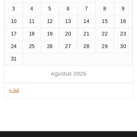
3
4
5
6
7
8
9
10
11
12
13
14
15
16
17
18
19
20
21
22
23
24
25
26
27
28
29
30
31
Agustus 2026
« Jul