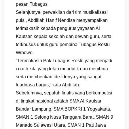
pesan Tubagus.
Selanjutnya, perwakilan dari tim musikalisasi
puisi, Abdillah Hanif Nendisa menyampaikan
terimakasih kepada pengurus yayasan Al
Kautsar, kepala sekolah dan dewan guru, serta
terkhusus untuk guru pembina Tubagus Restu
Wibowo.
“Terimakasih Pak Tubagus Restu yang menjadi
coach kita yang telah mendidik dan membina
serta memberikan ide-idenya yang sangat
luarbiasa bagus,” kata Abdillah.
Sebelumnya, sepuluh finalis yang berkompetisi
di tingkat nasional adalah SMA Al Kautsar
Bandar Lampung, SMA BOPKRI 1 Yogyakarta,
SMAN 1 Selong Nusa Tenggara Barat, SMAN 9
Manado Sulawesi Utara, SMAN 1 Pati Jawa