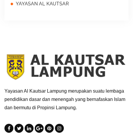
YAYASAN AL KAUTSAR
Yayasan Al Kautsar Lampung merupakan suatu lembaga
pendidikan dasar dan menengah yang bernafaskan Islam
dan bermutu di Propinsi Lampung.