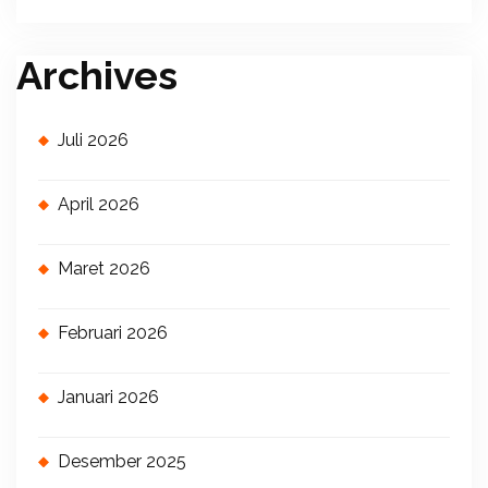
Archives
Juli 2026
April 2026
Maret 2026
Februari 2026
Januari 2026
Desember 2025