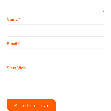
Nama
*
Email
*
Situs Web