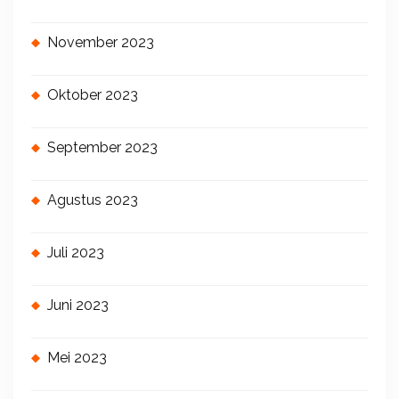
November 2023
Oktober 2023
September 2023
Agustus 2023
Juli 2023
Juni 2023
Mei 2023