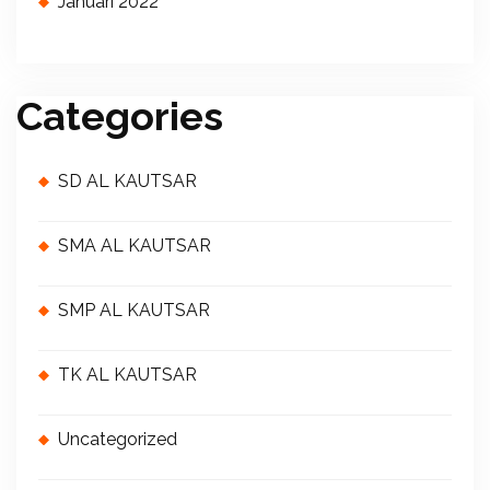
Januari 2022
Categories
SD AL KAUTSAR
SMA AL KAUTSAR
SMP AL KAUTSAR
TK AL KAUTSAR
Uncategorized