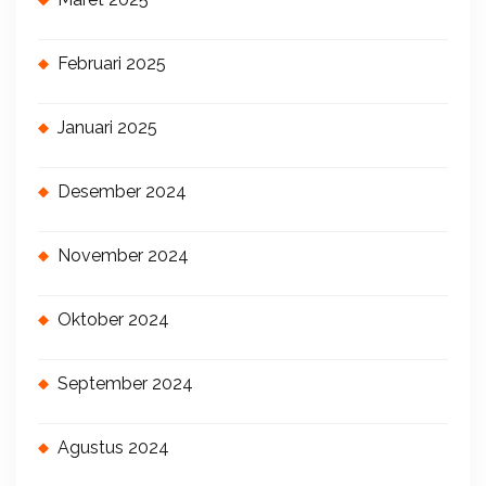
Februari 2025
Januari 2025
Desember 2024
November 2024
Oktober 2024
September 2024
Agustus 2024