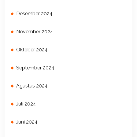
Desember 2024
November 2024
Oktober 2024
September 2024
Agustus 2024
Juli 2024
Juni 2024