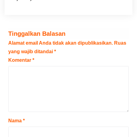
Tinggalkan Balasan
Alamat email Anda tidak akan dipublikasikan.
Ruas
yang wajib ditandai
*
Komentar
*
Nama
*