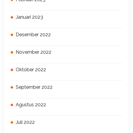
Januari 2023
Desember 2022
November 2022
Oktober 2022
September 2022
Agustus 2022
Juli 2022