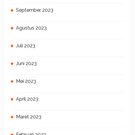
September 2023
Agustus 2023
Juli 2023
Juni 2023
Mei 2023
April 2023
Maret 2023
Februari 2023