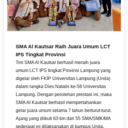
SMA Al Kautsar Raih Juara Umum LCT
IPS Tingkat Provinsi
Tim SMA Al Kautsar berhasil meraih juara
umum LCT IPS tingkat Provinsi Lampung yang
digelar oleh FKIP Universitas Lampung (Unila)
dalam rangka Dies Natalis ke-58 Universitas
Lampung. Dengan perolehan prestasi ini, maka
SMA Al Kautsar berhasil mempertahankan
gelar juara umum selama 7 tahun berturut-turut.
Ajang yang diikuti 63 tim dari 55 SMA/SMK/MA
sederajat ini dilaksanakan di kampus Unila,