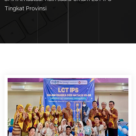
Tingkat Provinsi