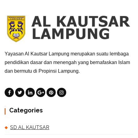
Yayasan Al Kautsar Lampung merupakan suatu lembaga
pendidikan dasar dan menengah yang bernafaskan Islam
dan bermutu di Propinsi Lampung.
Categories
SD AL KAUTSAR