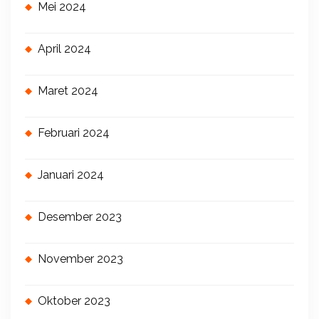
Mei 2024
April 2024
Maret 2024
Februari 2024
Januari 2024
Desember 2023
November 2023
Oktober 2023