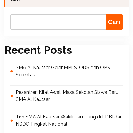
Cari
Recent Posts
SMA Al Kautsar Gelar MPLS, ODS dan OPS
Serentak
Pesantren Kilat Awali Masa Sekolah Siswa Baru
SMA Al Kautsar
Tim SMA Al Kautsar Wakili Lampung di LDBI dan
NSDC Tingkat Nasional