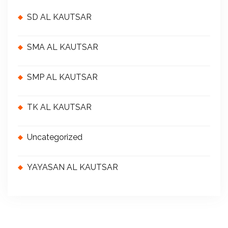
SD AL KAUTSAR
SMA AL KAUTSAR
SMP AL KAUTSAR
TK AL KAUTSAR
Uncategorized
YAYASAN AL KAUTSAR