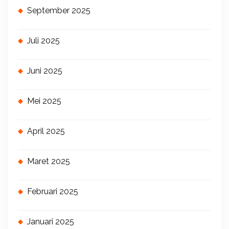
September 2025
Juli 2025
Juni 2025
Mei 2025
April 2025
Maret 2025
Februari 2025
Januari 2025