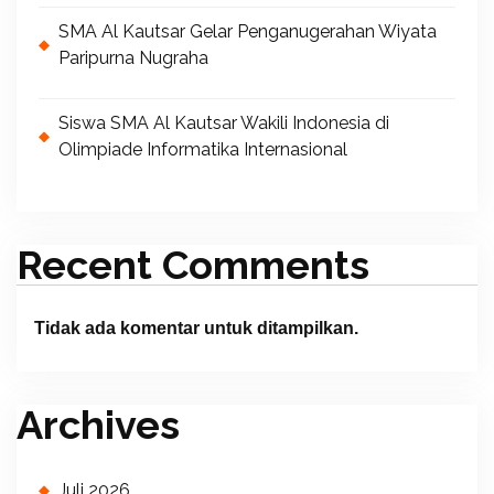
SMA Al Kautsar Gelar Penganugerahan Wiyata
Paripurna Nugraha
Siswa SMA Al Kautsar Wakili Indonesia di
Olimpiade Informatika Internasional
Recent Comments
Tidak ada komentar untuk ditampilkan.
Archives
Juli 2026