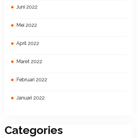
Juni 2022
Mei 2022
April 2022
Maret 2022
Februari 2022
Januari 2022
Categories