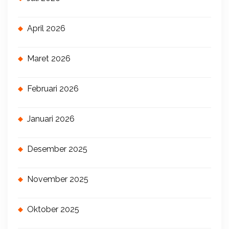
April 2026
Maret 2026
Februari 2026
Januari 2026
Desember 2025
November 2025
Oktober 2025