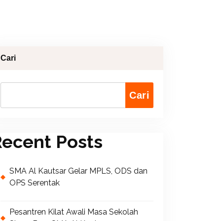
Cari
Cari
ecent Posts
SMA Al Kautsar Gelar MPLS, ODS dan
OPS Serentak
Pesantren Kilat Awali Masa Sekolah