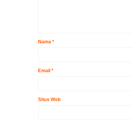
Nama
*
Email
*
Situs Web