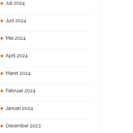
Juli 2024
Juni 2024
Mei 2024
April 2024
Maret 2024
Februari 2024
Januari 2024
Desember 2023