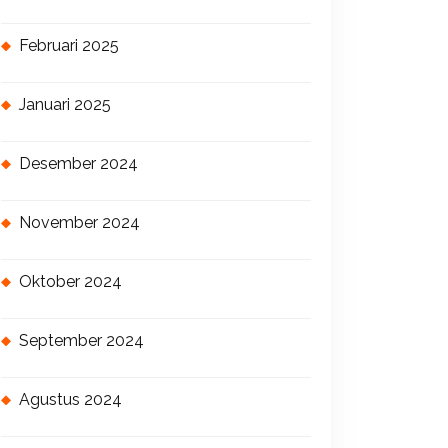
Februari 2025
Januari 2025
Desember 2024
November 2024
Oktober 2024
September 2024
Agustus 2024