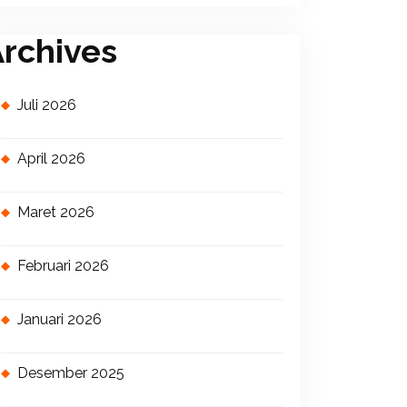
rchives
Juli 2026
April 2026
Maret 2026
Februari 2026
Januari 2026
Desember 2025