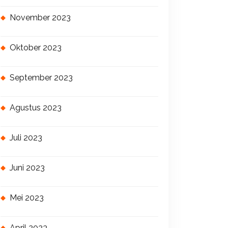
November 2023
Oktober 2023
September 2023
Agustus 2023
Juli 2023
Juni 2023
Mei 2023
April 2023