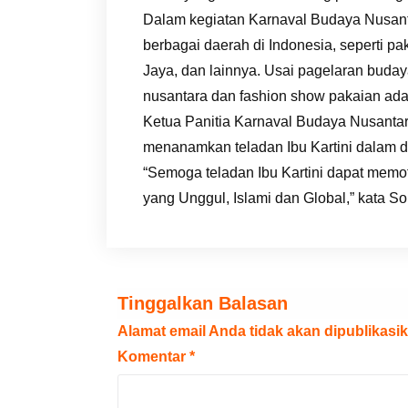
Dalam kegiatan Karnaval Budaya Nusant
berbagai daerah di Indonesia, seperti p
Jaya, dan lainnya. Usai pagelaran buday
nusantara dan fashion show pakaian ada
Ketua Panitia Karnaval Budaya Nusantar
menanamkan teladan Ibu Kartini dalam di
“Semoga teladan Ibu Kartini dapat memo
yang Unggul, Islami dan Global,” kata So
Tinggalkan Balasan
Alamat email Anda tidak akan dipublikasik
Komentar
*