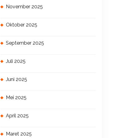
November 2025
Oktober 2025
September 2025
Juli 2025
Juni 2025
Mei 2025
April 2025
Maret 2025