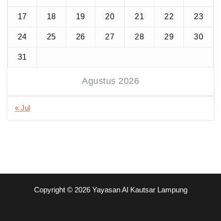
17
18
19
20
21
22
23
24
25
26
27
28
29
30
31
Agustus 2026
« Jul
Copyright © 2026 Yayasan Al Kautsar Lampung