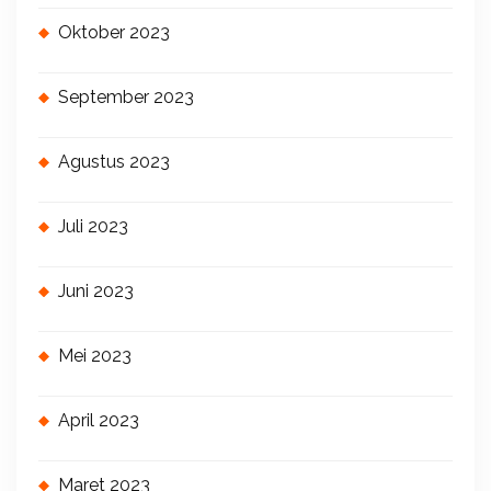
Oktober 2023
September 2023
Agustus 2023
Juli 2023
Juni 2023
Mei 2023
April 2023
Maret 2023