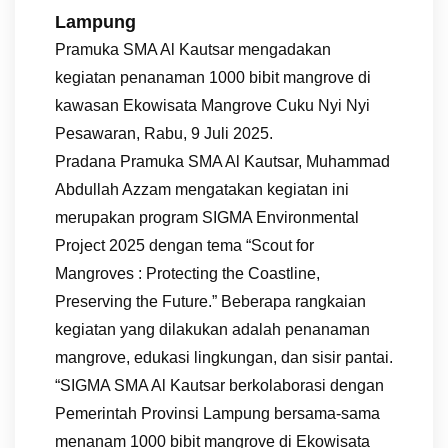
Lampung
Pramuka SMA Al Kautsar mengadakan
kegiatan penanaman 1000 bibit mangrove di
kawasan Ekowisata Mangrove Cuku Nyi Nyi
Pesawaran, Rabu, 9 Juli 2025.
Pradana Pramuka SMA Al Kautsar, Muhammad
Abdullah Azzam mengatakan kegiatan ini
merupakan program SIGMA Environmental
Project 2025 dengan tema “Scout for
Mangroves : Protecting the Coastline,
Preserving the Future.” Beberapa rangkaian
kegiatan yang dilakukan adalah penanaman
mangrove, edukasi lingkungan, dan sisir pantai.
“SIGMA SMA Al Kautsar berkolaborasi dengan
Pemerintah Provinsi Lampung bersama-sama
menanam 1000 bibit mangrove di Ekowisata