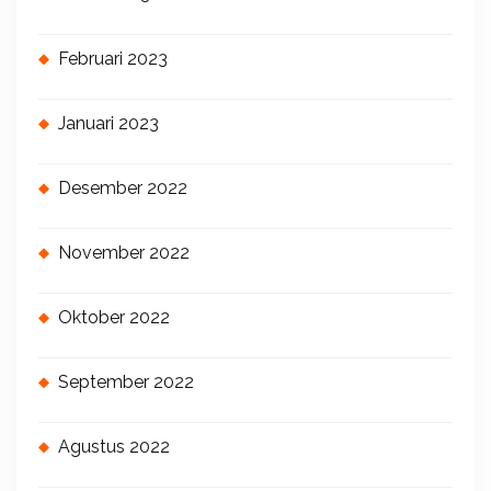
Februari 2023
Januari 2023
Desember 2022
November 2022
Oktober 2022
September 2022
Agustus 2022