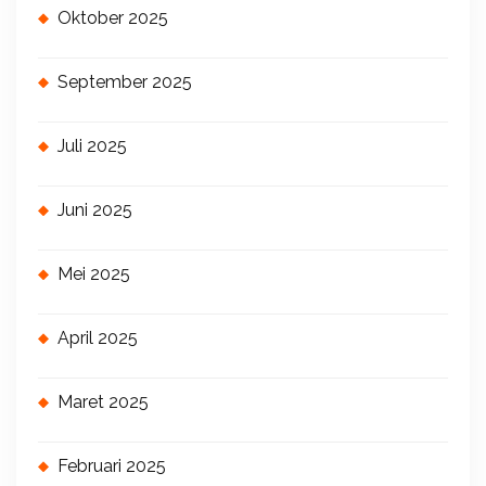
Oktober 2025
September 2025
Juli 2025
Juni 2025
Mei 2025
April 2025
Maret 2025
Februari 2025