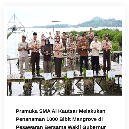
Pramuka SMA Al Kautsar Melakukan
Penanaman 1000 Bibit Mangrove di
Pesawaran Bersama Wakil Gubernur