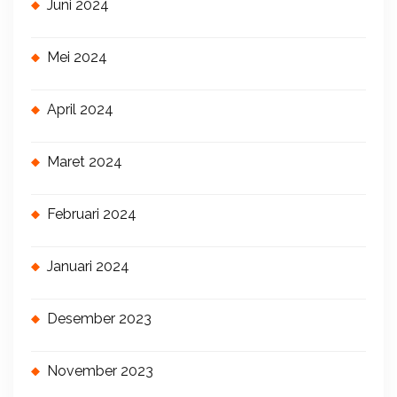
Juni 2024
Mei 2024
April 2024
Maret 2024
Februari 2024
Januari 2024
Desember 2023
November 2023