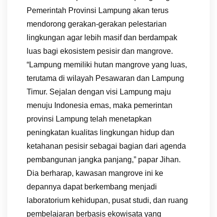
Pemerintah Provinsi Lampung akan terus
mendorong gerakan-gerakan pelestarian
lingkungan agar lebih masif dan berdampak
luas bagi ekosistem pesisir dan mangrove.
“Lampung memiliki hutan mangrove yang luas,
terutama di wilayah Pesawaran dan Lampung
Timur. Sejalan dengan visi Lampung maju
menuju Indonesia emas, maka pemerintan
provinsi Lampung telah menetapkan
peningkatan kualitas lingkungan hidup dan
ketahanan pesisir sebagai bagian dari agenda
pembangunan jangka panjang,” papar Jihan.
Dia berharap, kawasan mangrove ini ke
depannya dapat berkembang menjadi
laboratorium kehidupan, pusat studi, dan ruang
pembelajaran berbasis ekowisata yang