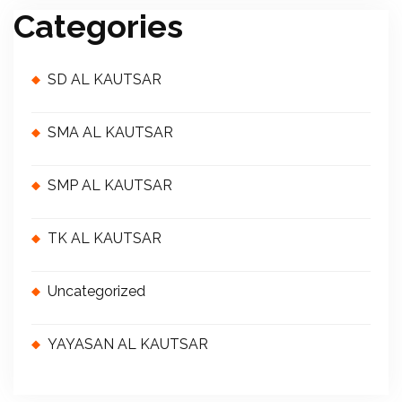
Categories
SD AL KAUTSAR
SMA AL KAUTSAR
SMP AL KAUTSAR
TK AL KAUTSAR
Uncategorized
YAYASAN AL KAUTSAR