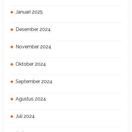
Januari 2025
Desember 2024
November 2024
Oktober 2024
September 2024
Agustus 2024
Juli 2024