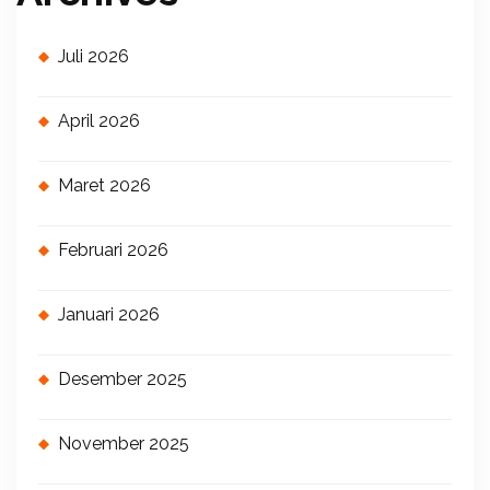
Juli 2026
April 2026
Maret 2026
Februari 2026
Januari 2026
Desember 2025
November 2025