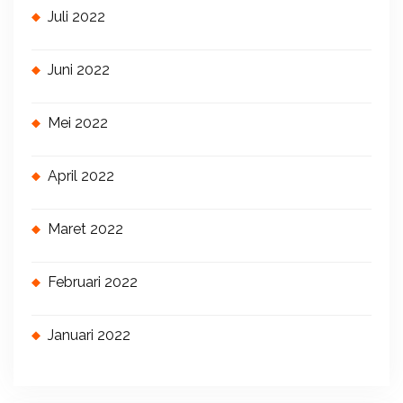
Juli 2022
Juni 2022
Mei 2022
April 2022
Maret 2022
Februari 2022
Januari 2022