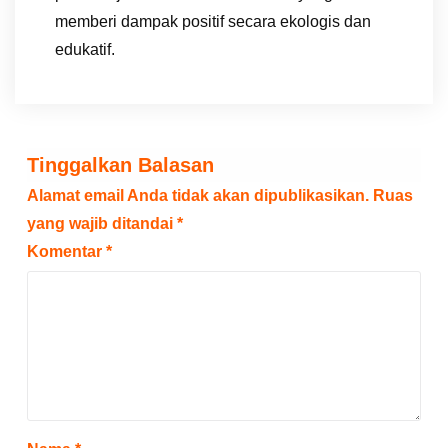
memberi dampak positif secara ekologis dan
edukatif.
Tinggalkan Balasan
Alamat email Anda tidak akan dipublikasikan.
Ruas
yang wajib ditandai
*
Komentar
*