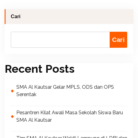
Cari
Cari
Recent Posts
SMA Al Kautsar Gelar MPLS, ODS dan OPS
Serentak
Pesantren Kilat Awali Masa Sekolah Siswa Baru
SMA Al Kautsar