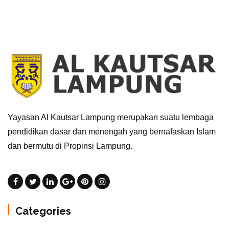
Yayasan Al Kautsar Lampung merupakan suatu lembaga
pendidikan dasar dan menengah yang bernafaskan Islam
dan bermutu di Propinsi Lampung.
Categories