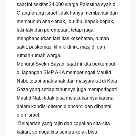
saat ini sekitar 24.000 warga Palestina syahid .
Orang-orang Israel tidak hanya membantai dan
membunuh anak-anak, ibu-ibu, bapak-bapak,
laki-laki dan perempuan, tetapi juga
menghancurkan fasilitas kesehatan, rumah
sakit, puskemas, klinik-klinik, masjid, dan
rumah-rumah warga.
Menurut Syekh Bayan, saat ini kita berkumpul
di lapangan SMP AKA memperingati Maulid
Nabi, tetapi anak-anak dan masyarakat di Kota
Gaza yang setiap tahunnya juga memperingati
Maulid Nabi tidak bisa melakukannya karena
dalam kondisi diteror, diancam, dan dibantai
oleh Israel.
“Belajarlah yang rajin dan capailah cita-cita
kalian, semoga kita semua kelak bisa