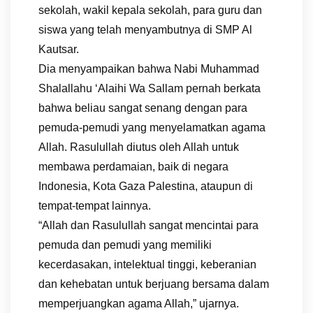
sekolah, wakil kepala sekolah, para guru dan
siswa yang telah menyambutnya di SMP Al
Kautsar.
Dia menyampaikan bahwa Nabi Muhammad
Shalallahu ‘Alaihi Wa Sallam pernah berkata
bahwa beliau sangat senang dengan para
pemuda-pemudi yang menyelamatkan agama
Allah. Rasulullah diutus oleh Allah untuk
membawa perdamaian, baik di negara
Indonesia, Kota Gaza Palestina, ataupun di
tempat-tempat lainnya.
“Allah dan Rasulullah sangat mencintai para
pemuda dan pemudi yang memiliki
kecerdasakan, intelektual tinggi, keberanian
dan kehebatan untuk berjuang bersama dalam
memperjuangkan agama Allah,” ujarnya.