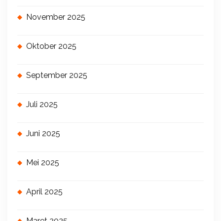
November 2025
Oktober 2025
September 2025
Juli 2025
Juni 2025
Mei 2025
April 2025
Maret 2025