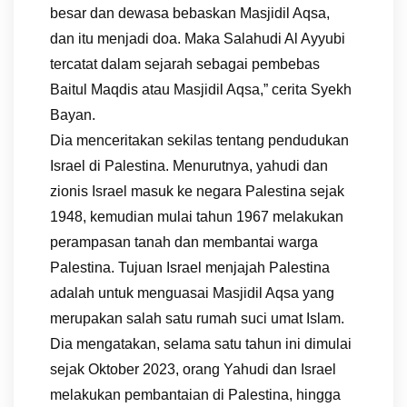
besar dan dewasa bebaskan Masjidil Aqsa,
dan itu menjadi doa. Maka Salahudi Al Ayyubi
tercatat dalam sejarah sebagai pembebas
Baitul Maqdis atau Masjidil Aqsa,” cerita Syekh
Bayan.
Dia menceritakan sekilas tentang pendudukan
Israel di Palestina. Menurutnya, yahudi dan
zionis Israel masuk ke negara Palestina sejak
1948, kemudian mulai tahun 1967 melakukan
perampasan tanah dan membantai warga
Palestina. Tujuan Israel menjajah Palestina
adalah untuk menguasai Masjidil Aqsa yang
merupakan salah satu rumah suci umat Islam.
Dia mengatakan, selama satu tahun ini dimulai
sejak Oktober 2023, orang Yahudi dan Israel
melakukan pembantaian di Palestina, hingga