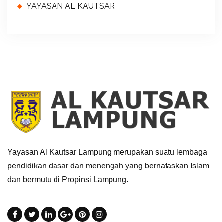
YAYASAN AL KAUTSAR
Yayasan Al Kautsar Lampung merupakan suatu lembaga
pendidikan dasar dan menengah yang bernafaskan Islam
dan bermutu di Propinsi Lampung.