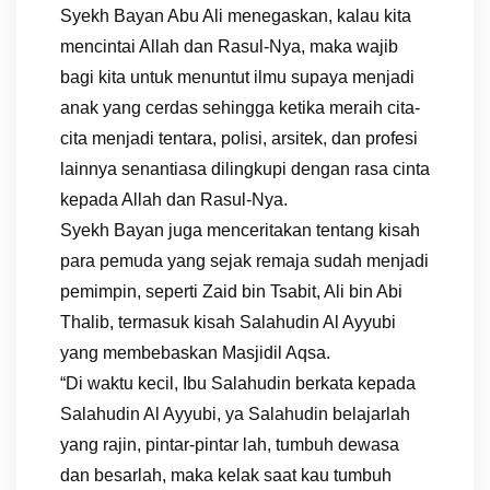
Syekh Bayan Abu Ali menegaskan, kalau kita
mencintai Allah dan Rasul-Nya, maka wajib
bagi kita untuk menuntut ilmu supaya menjadi
anak yang cerdas sehingga ketika meraih cita-
cita menjadi tentara, polisi, arsitek, dan profesi
lainnya senantiasa dilingkupi dengan rasa cinta
kepada Allah dan Rasul-Nya.
Syekh Bayan juga menceritakan tentang kisah
para pemuda yang sejak remaja sudah menjadi
pemimpin, seperti Zaid bin Tsabit, Ali bin Abi
Thalib, termasuk kisah Salahudin Al Ayyubi
yang membebaskan Masjidil Aqsa.
“Di waktu kecil, Ibu Salahudin berkata kepada
Salahudin Al Ayyubi, ya Salahudin belajarlah
yang rajin, pintar-pintar lah, tumbuh dewasa
dan besarlah, maka kelak saat kau tumbuh