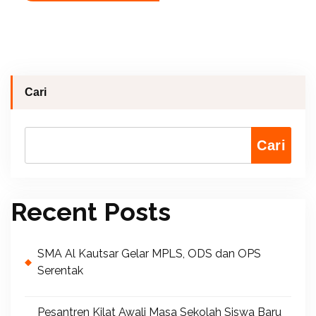
Cari
Cari
Recent Posts
SMA Al Kautsar Gelar MPLS, ODS dan OPS
Serentak
Pesantren Kilat Awali Masa Sekolah Siswa Baru