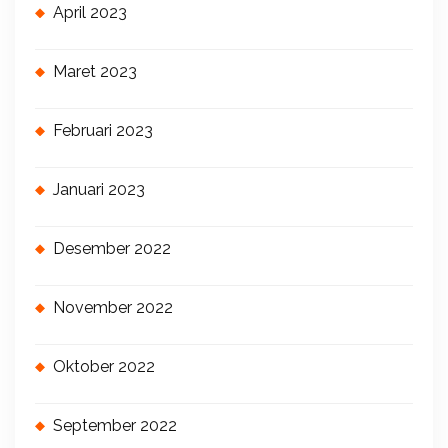
April 2023
Maret 2023
Februari 2023
Januari 2023
Desember 2022
November 2022
Oktober 2022
September 2022