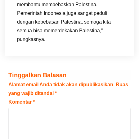
membantu membebaskan Palestina.
Pemerintah Indonesia juga sangat peduli
dengan kebebasan Palestina, semoga kita
semua bisa memerdekakan Palestina,”
pungkasnya.
Tinggalkan Balasan
Alamat email Anda tidak akan dipublikasikan.
Ruas
yang wajib ditandai
*
Komentar
*