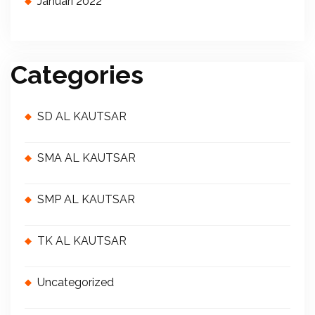
Januari 2022
Categories
SD AL KAUTSAR
SMA AL KAUTSAR
SMP AL KAUTSAR
TK AL KAUTSAR
Uncategorized