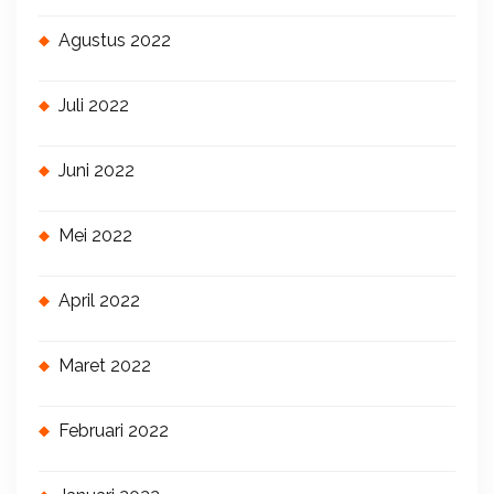
Agustus 2022
Juli 2022
Juni 2022
Mei 2022
April 2022
Maret 2022
Februari 2022