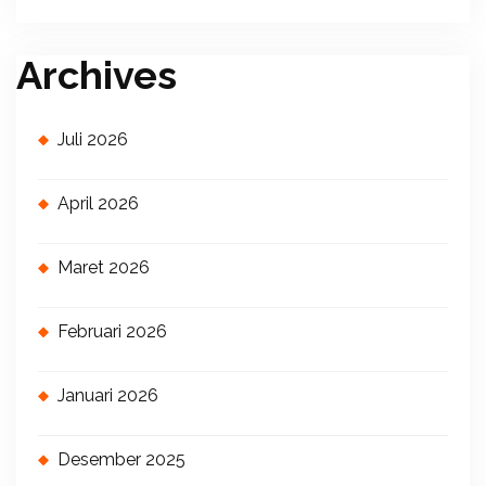
Archives
Juli 2026
April 2026
Maret 2026
Februari 2026
Januari 2026
Desember 2025