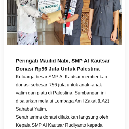
Peringati Maulid Nabi, SMP Al Kautsar
Donasi Rp56 Juta Untuk Palestina
Keluarga besar SMP Al Kautsar memberikan
donasi sebesar R56 juta untuk anak -anak
yatim dan piatu di Palestina. Sumbangan ini
disalurkan melalui Lembaga Amil Zakat (LAZ)
Sahabat Yatim.
Serah terima donasi dilakukan langsung oleh
Kepala SMP Al Kautsar Rudiyanto kepada