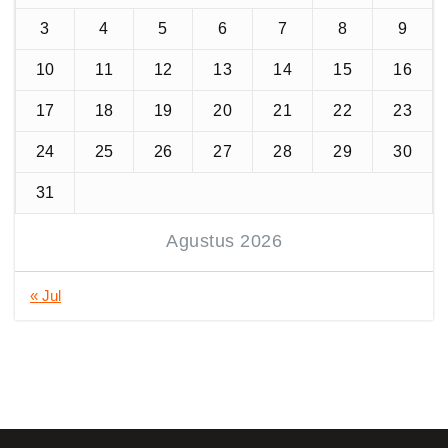
3
4
5
6
7
8
9
10
11
12
13
14
15
16
17
18
19
20
21
22
23
24
25
26
27
28
29
30
31
Agustus 2026
« Jul