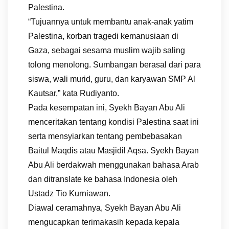
Palestina.
“Tujuannya untuk membantu anak-anak yatim
Palestina, korban tragedi kemanusiaan di
Gaza, sebagai sesama muslim wajib saling
tolong menolong. Sumbangan berasal dari para
siswa, wali murid, guru, dan karyawan SMP Al
Kautsar,” kata Rudiyanto.
Pada kesempatan ini, Syekh Bayan Abu Ali
menceritakan tentang kondisi Palestina saat ini
serta mensyiarkan tentang pembebasakan
Baitul Maqdis atau Masjidil Aqsa. Syekh Bayan
Abu Ali berdakwah menggunakan bahasa Arab
dan ditranslate ke bahasa Indonesia oleh
Ustadz Tio Kurniawan.
Diawal ceramahnya, Syekh Bayan Abu Ali
mengucapkan terimakasih kepada kepala