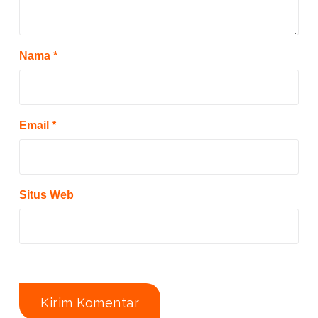
Nama
*
Email
*
Situs Web