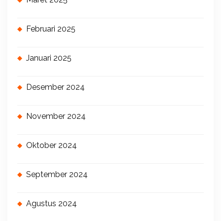
Februari 2025
Januari 2025
Desember 2024
November 2024
Oktober 2024
September 2024
Agustus 2024