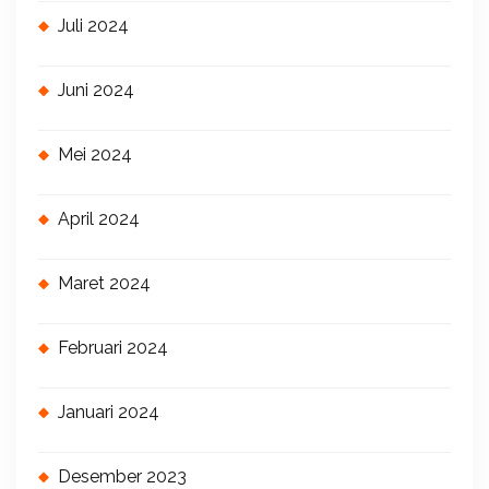
Juli 2024
Juni 2024
Mei 2024
April 2024
Maret 2024
Februari 2024
Januari 2024
Desember 2023