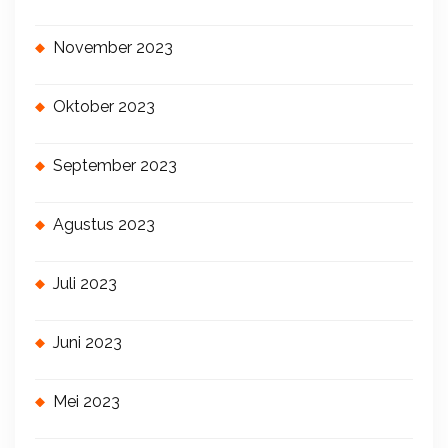
November 2023
Oktober 2023
September 2023
Agustus 2023
Juli 2023
Juni 2023
Mei 2023