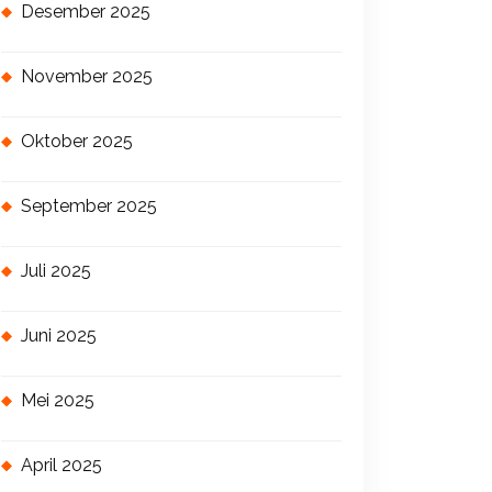
Desember 2025
November 2025
Oktober 2025
September 2025
Juli 2025
Juni 2025
Mei 2025
April 2025