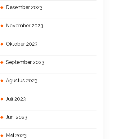
Desember 2023
November 2023
Oktober 2023
September 2023
Agustus 2023
Juli 2023
Juni 2023
Mei 2023