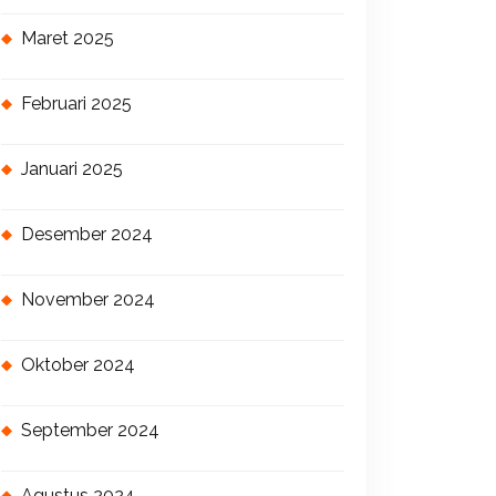
Maret 2025
Februari 2025
Januari 2025
Desember 2024
November 2024
Oktober 2024
September 2024
Agustus 2024