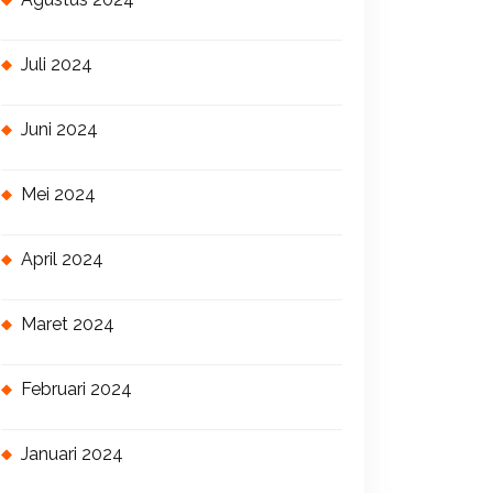
Juli 2024
Juni 2024
Mei 2024
April 2024
Maret 2024
Februari 2024
Januari 2024