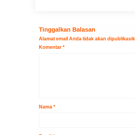
Tinggalkan Balasan
Alamat email Anda tidak akan dipublikasik
Komentar
*
Nama
*