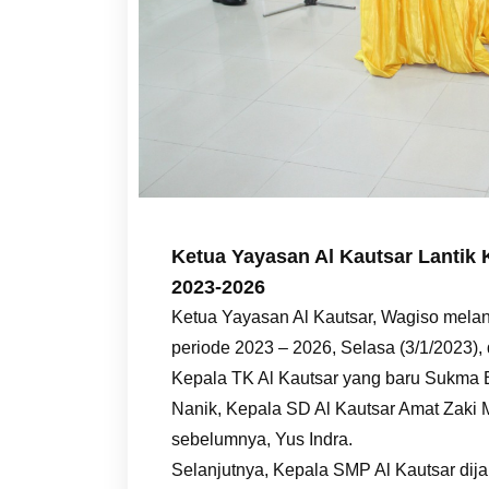
Ketua Yayasan Al Kautsar Lantik
2023-2026
Ketua Yayasan Al Kautsar, Wagiso mela
periode 2023 – 2026, Selasa (3/1/2023), 
Kepala TK Al Kautsar yang baru Sukma 
Nanik, Kepala SD Al Kautsar Amat Zaki
sebelumnya, Yus Indra.
Selanjutnya, Kepala SMP Al Kautsar dij