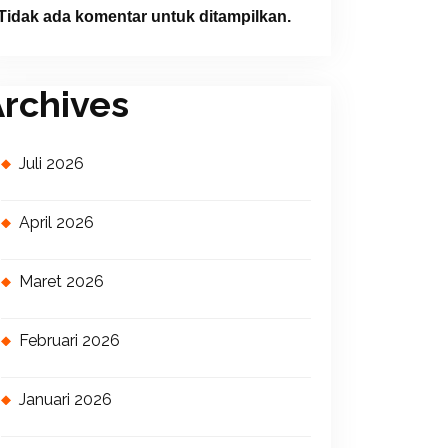
Tidak ada komentar untuk ditampilkan.
rchives
Juli 2026
April 2026
Maret 2026
Februari 2026
Januari 2026