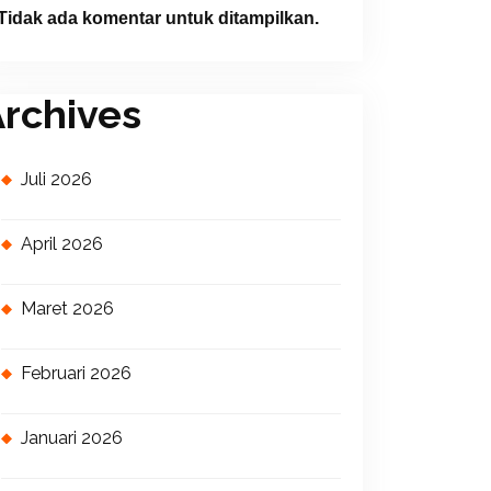
Tidak ada komentar untuk ditampilkan.
rchives
Juli 2026
April 2026
Maret 2026
Februari 2026
Januari 2026