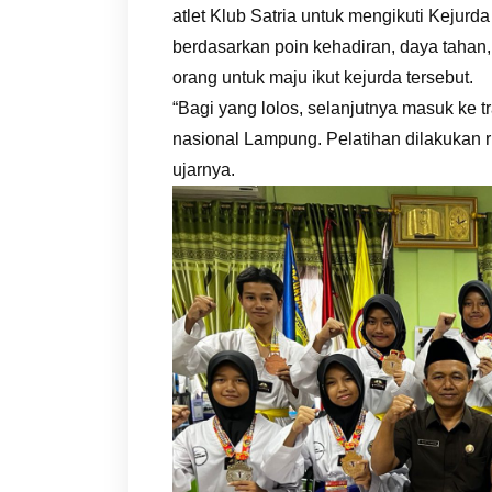
atlet Klub Satria untuk mengikuti Kejurd
berdasarkan poin kehadiran, daya tahan, ag
orang untuk maju ikut kejurda tersebut.
“Bagi yang lolos, selanjutnya masuk ke 
nasional Lampung. Pelatihan dilakukan r
ujarnya.