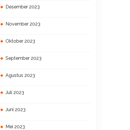
Desember 2023
November 2023
Oktober 2023
September 2023
Agustus 2023
Juli 2023
Juni 2023
Mei 2023