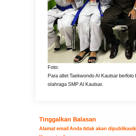
Foto:
Para atlet Taekwondo Al Kautsar berfoto
olahraga SMP Al Kautsar.
Tinggalkan Balasan
Alamat email Anda tidak akan dipublikasik