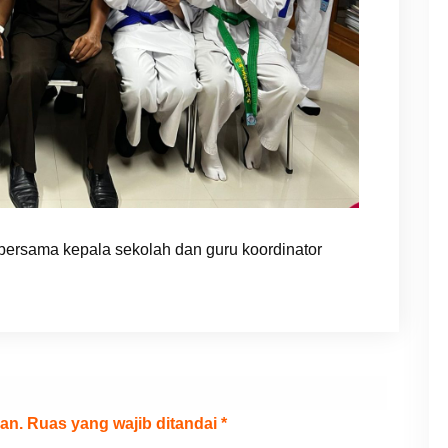
 bersama kepala sekolah dan guru koordinator
an.
Ruas yang wajib ditandai
*