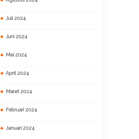
Juli 2024
Juni 2024
Mei 2024
April 2024
Maret 2024
Februari 2024
Januari 2024