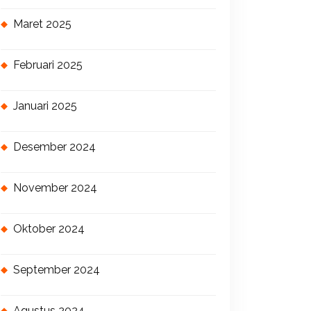
Maret 2025
Februari 2025
Januari 2025
Desember 2024
November 2024
Oktober 2024
September 2024
Agustus 2024