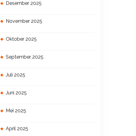
Desember 2025
November 2025
Oktober 2025
September 2025
Juli 2025
Juni 2025
Mei 2025
April 2025