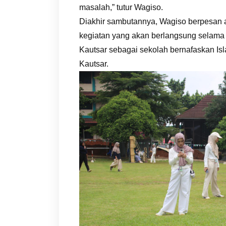
masalah,” tutur Wagiso.
Diakhir sambutannya, Wagiso berpesan 
kegiatan yang akan berlangsung selama d
Kautsar sebagai sekolah bernafaskan Isla
Kautsar.