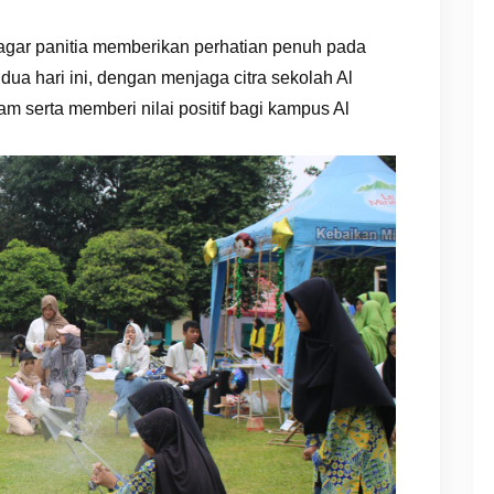
agar panitia memberikan perhatian penuh pada
ua hari ini, dengan menjaga citra sekolah Al
m serta memberi nilai positif bagi kampus Al