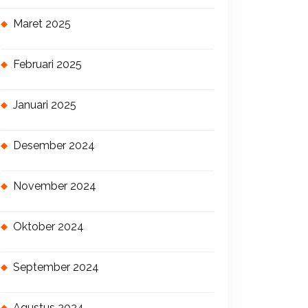
Maret 2025
Februari 2025
Januari 2025
Desember 2024
November 2024
Oktober 2024
September 2024
Agustus 2024