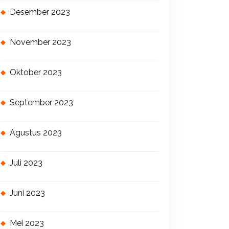
Desember 2023
November 2023
Oktober 2023
September 2023
Agustus 2023
Juli 2023
Juni 2023
Mei 2023