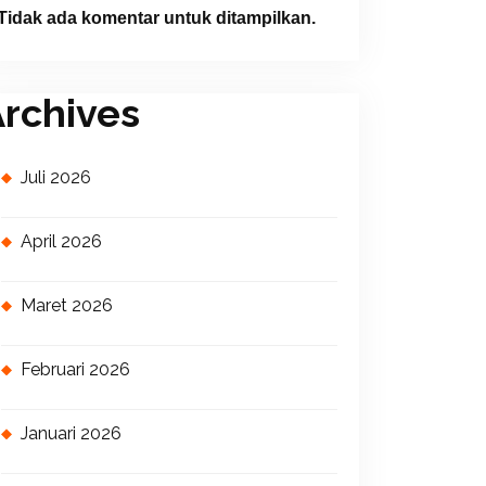
Tidak ada komentar untuk ditampilkan.
rchives
Juli 2026
April 2026
Maret 2026
Februari 2026
Januari 2026