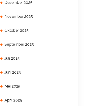
Desember 2025
November 2025
Oktober 2025
September 2025
Juli 2025
Juni 2025
Mei 2025
April 2025