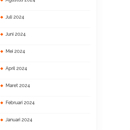
Juli 2024
Juni 2024
Mei 2024
April 2024
Maret 2024
Februari 2024
Januari 2024