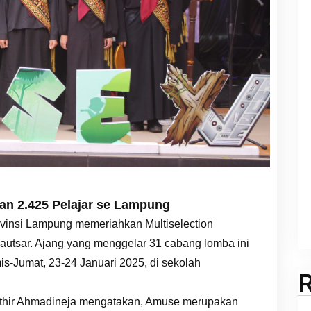
an 2.425 Pelajar se Lampung
vinsi Lampung memeriahkan Multiselection
utsar. Ajang yang menggelar 31 cabang lomba ini
s-Jumat, 23-24 Januari 2025, di sekolah
hir Ahmadineja mengatakan, Amuse merupakan