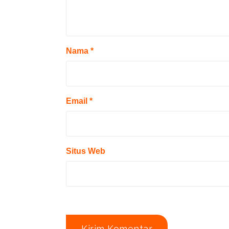
Nama
*
Email
*
Situs Web