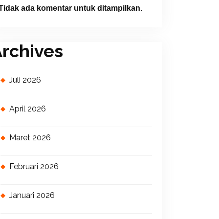
Tidak ada komentar untuk ditampilkan.
rchives
Juli 2026
April 2026
Maret 2026
Februari 2026
Januari 2026