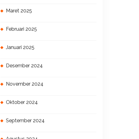
Maret 2025
Februari 2025
Januari 2025
Desember 2024
November 2024
Oktober 2024
September 2024
Agustus 2024