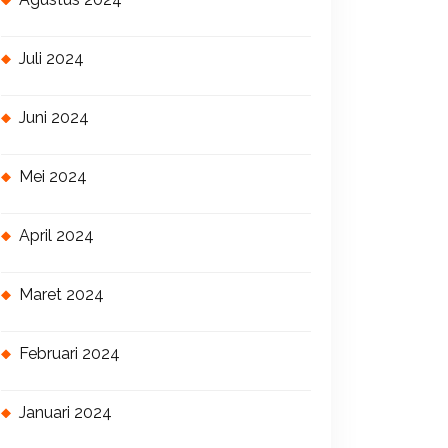
Juli 2024
Juni 2024
Mei 2024
April 2024
Maret 2024
Februari 2024
Januari 2024