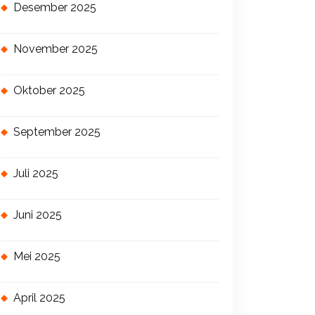
Desember 2025
November 2025
Oktober 2025
September 2025
Juli 2025
Juni 2025
Mei 2025
April 2025