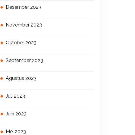
Desember 2023
November 2023
Oktober 2023
September 2023
Agustus 2023
Juli 2023
Juni 2023
Mei 2023