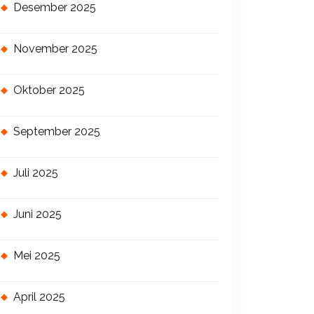
Desember 2025
November 2025
Oktober 2025
September 2025
Juli 2025
Juni 2025
Mei 2025
April 2025