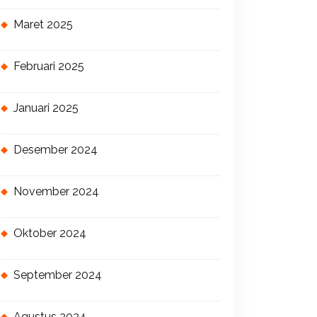
Maret 2025
Februari 2025
Januari 2025
Desember 2024
November 2024
Oktober 2024
September 2024
Agustus 2024