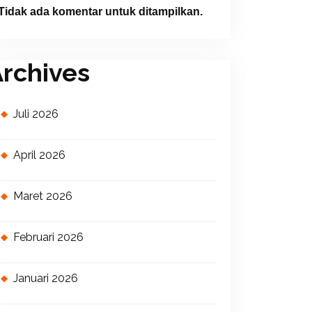
Tidak ada komentar untuk ditampilkan.
rchives
Juli 2026
April 2026
Maret 2026
Februari 2026
Januari 2026