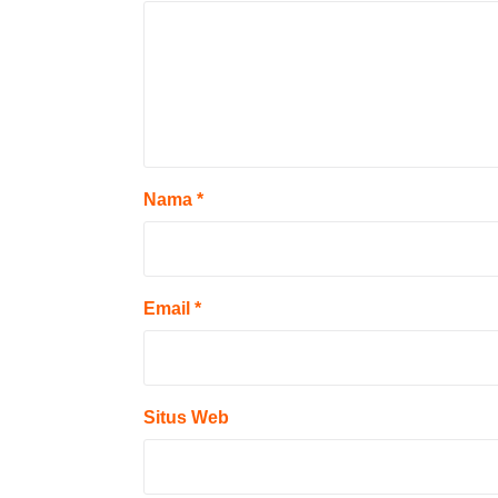
Nama
*
Email
*
Situs Web