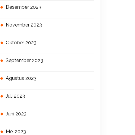
Desember 2023
November 2023
Oktober 2023
September 2023
Agustus 2023
Juli 2023
Juni 2023
Mei 2023