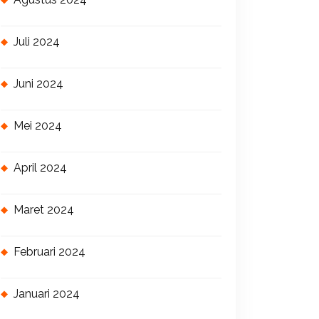
Juli 2024
Juni 2024
Mei 2024
April 2024
Maret 2024
Februari 2024
Januari 2024