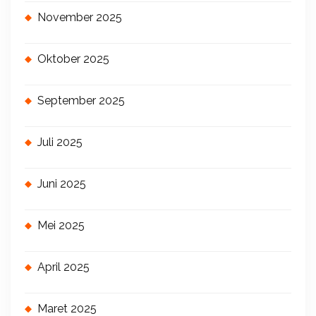
November 2025
Oktober 2025
September 2025
Juli 2025
Juni 2025
Mei 2025
April 2025
Maret 2025