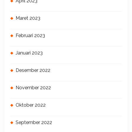
April 2023
Maret 2023
Februari 2023
Januari 2023
Desember 2022
November 2022
Oktober 2022
September 2022