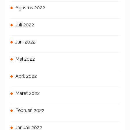
Agustus 2022
Juli 2022
Juni 2022
Mei 2022
April 2022
Maret 2022
Februari 2022
Januari 2022