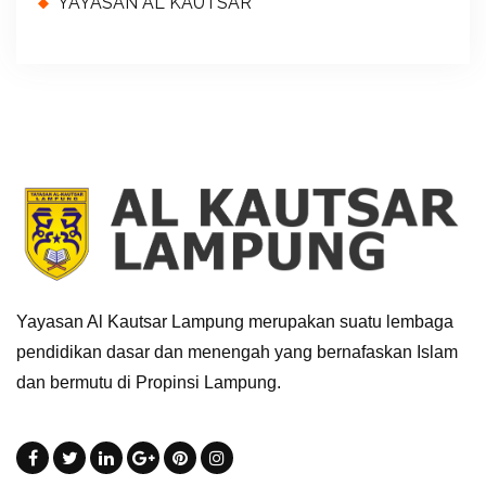
YAYASAN AL KAUTSAR
Yayasan Al Kautsar Lampung merupakan suatu lembaga
pendidikan dasar dan menengah yang bernafaskan Islam
dan bermutu di Propinsi Lampung.