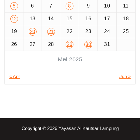
6
7
9
10
11
5
8
13
14
15
16
17
18
12
19
22
23
24
25
20
21
26
27
28
31
29
30
Mei 2025
« Apr
Jun »
Copyright © 2026 Yayasan Al Kautsar Lampung