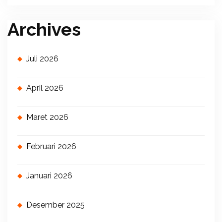
Archives
Juli 2026
April 2026
Maret 2026
Februari 2026
Januari 2026
Desember 2025