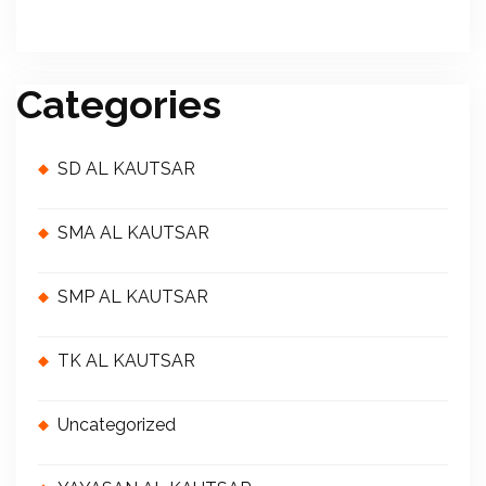
Categories
SD AL KAUTSAR
SMA AL KAUTSAR
SMP AL KAUTSAR
TK AL KAUTSAR
Uncategorized