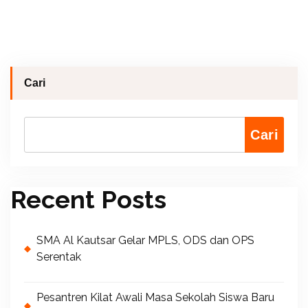
Cari
Cari
Recent Posts
SMA Al Kautsar Gelar MPLS, ODS dan OPS
Serentak
Pesantren Kilat Awali Masa Sekolah Siswa Baru