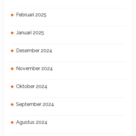
Februari 2025
Januari 2025
Desember 2024
November 2024
Oktober 2024
September 2024
Agustus 2024