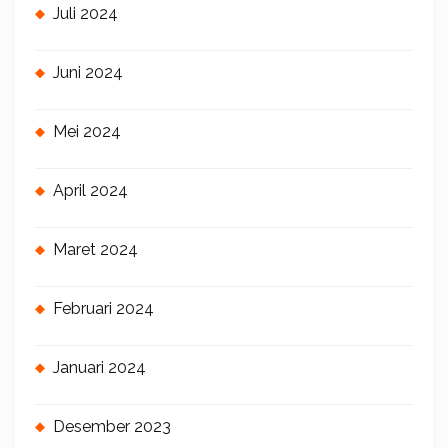
Juli 2024
Juni 2024
Mei 2024
April 2024
Maret 2024
Februari 2024
Januari 2024
Desember 2023