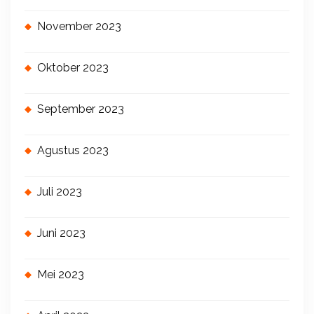
November 2023
Oktober 2023
September 2023
Agustus 2023
Juli 2023
Juni 2023
Mei 2023