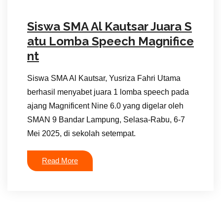
Siswa SMA Al Kautsar Juara S
atu Lomba Speech Magnifice
nt
Siswa SMA Al Kautsar, Yusriza Fahri Utama
berhasil menyabet juara 1 lomba speech pada
ajang Magnificent Nine 6.0 yang digelar oleh
SMAN 9 Bandar Lampung, Selasa-Rabu, 6-7
Mei 2025, di sekolah setempat.
Read More