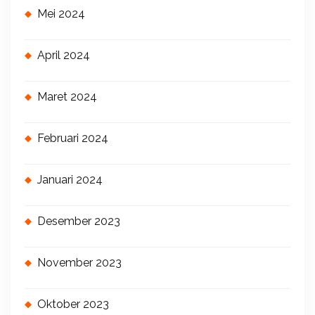
Mei 2024
April 2024
Maret 2024
Februari 2024
Januari 2024
Desember 2023
November 2023
Oktober 2023