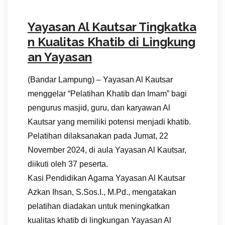
Yayasan Al Kautsar Tingkatka
n Kualitas Khatib di Lingkung
an Yayasan
(Bandar Lampung) – Yayasan Al Kautsar
menggelar “Pelatihan Khatib dan Imam” bagi
pengurus masjid, guru, dan karyawan Al
Kautsar yang memiliki potensi menjadi khatib.
Pelatihan dilaksanakan pada Jumat, 22
November 2024, di aula Yayasan Al Kautsar,
diikuti oleh 37 peserta.
Kasi Pendidikan Agama Yayasan Al Kautsar
Azkan Ihsan, S.Sos.I., M.Pd., mengatakan
pelatihan diadakan untuk meningkatkan
kualitas khatib di lingkungan Yayasan Al