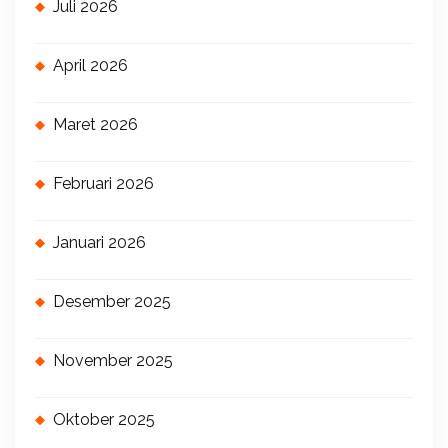
Juli 2026
April 2026
Maret 2026
Februari 2026
Januari 2026
Desember 2025
November 2025
Oktober 2025