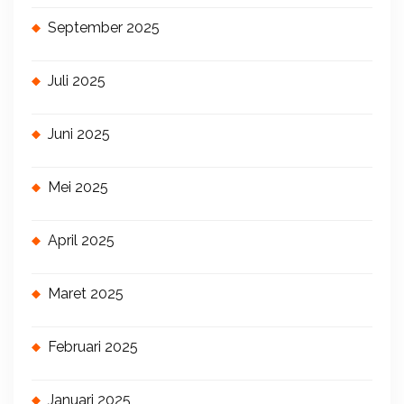
September 2025
Juli 2025
Juni 2025
Mei 2025
April 2025
Maret 2025
Februari 2025
Januari 2025