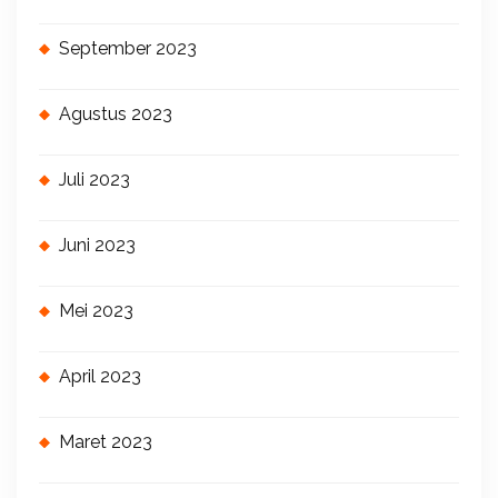
September 2023
Agustus 2023
Juli 2023
Juni 2023
Mei 2023
April 2023
Maret 2023