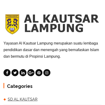
Yayasan Al Kautsar Lampung merupakan suatu lembaga
pendidikan dasar dan menengah yang bernafaskan Islam
dan bermutu di Propinsi Lampung.
Categories
SD AL KAUTSAR