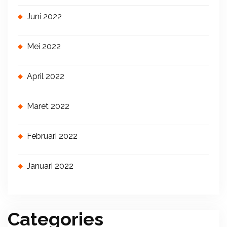
Juni 2022
Mei 2022
April 2022
Maret 2022
Februari 2022
Januari 2022
Categories