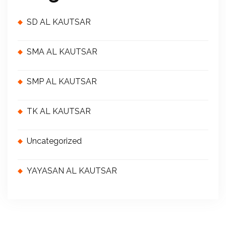
SD AL KAUTSAR
SMA AL KAUTSAR
SMP AL KAUTSAR
TK AL KAUTSAR
Uncategorized
YAYASAN AL KAUTSAR