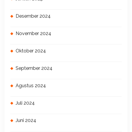
Desember 2024
November 2024
Oktober 2024
September 2024
Agustus 2024
Juli 2024
Juni 2024