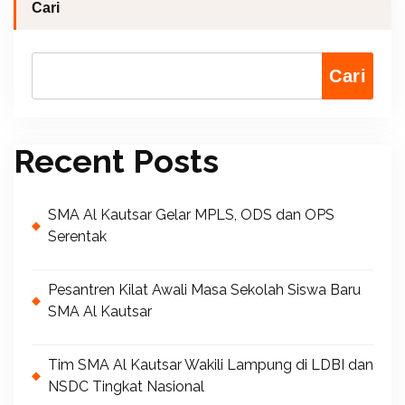
Cari
Cari
Recent Posts
SMA Al Kautsar Gelar MPLS, ODS dan OPS
Serentak
Pesantren Kilat Awali Masa Sekolah Siswa Baru
SMA Al Kautsar
Tim SMA Al Kautsar Wakili Lampung di LDBI dan
NSDC Tingkat Nasional