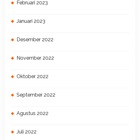
Februari 2023
Januari 2023
Desember 2022
November 2022
Oktober 2022
September 2022
Agustus 2022
Juli 2022