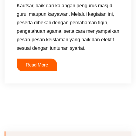
Kautsar, baik dari kalangan pengurus masjid,
guru, maupun karyawan. Melalui kegiatan ini,
peserta dibekali dengan pemahaman fiqih,
pengetahuan agama, serta cara menyampaikan
pesan-pesan keislaman yang baik dan efektif
sesuai dengan tuntunan syariat.
Read More