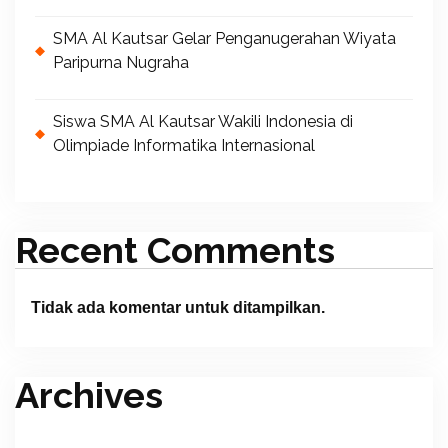
SMA Al Kautsar Gelar Penganugerahan Wiyata
Paripurna Nugraha
Siswa SMA Al Kautsar Wakili Indonesia di
Olimpiade Informatika Internasional
Recent Comments
Tidak ada komentar untuk ditampilkan.
Archives