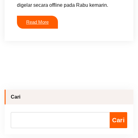
digelar secara offline pada Rabu kemarin.
Read More
Cari
Cari