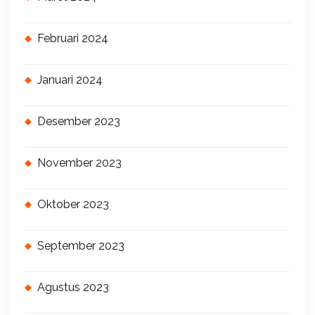
Februari 2024
Januari 2024
Desember 2023
November 2023
Oktober 2023
September 2023
Agustus 2023