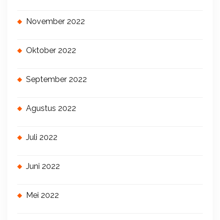
November 2022
Oktober 2022
September 2022
Agustus 2022
Juli 2022
Juni 2022
Mei 2022