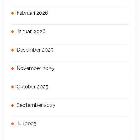
Februari 2026
Januari 2026
Desember 2025
November 2025
Oktober 2025
September 2025
Juli 2025