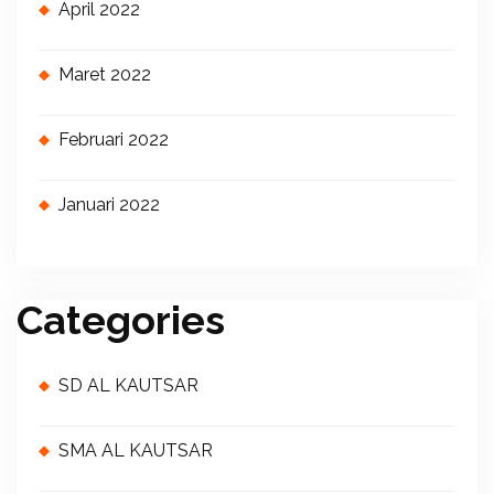
April 2022
Maret 2022
Februari 2022
Januari 2022
Categories
SD AL KAUTSAR
SMA AL KAUTSAR