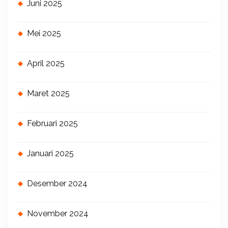
Juni 2025
Mei 2025
April 2025
Maret 2025
Februari 2025
Januari 2025
Desember 2024
November 2024