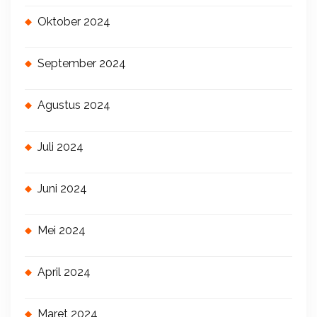
Oktober 2024
September 2024
Agustus 2024
Juli 2024
Juni 2024
Mei 2024
April 2024
Maret 2024