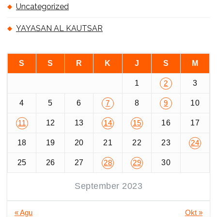
Uncategorized
YAYASAN AL KAUTSAR
S
S
R
K
J
S
M
1
3
2
4
5
6
8
10
7
9
12
13
16
17
11
14
15
18
19
20
21
22
23
24
25
26
27
30
28
29
September 2023
« Agu
Okt »