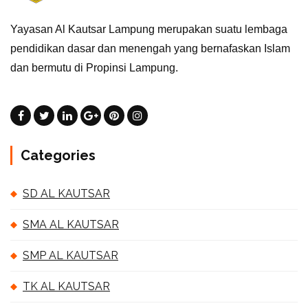
Yayasan Al Kautsar Lampung merupakan suatu lembaga
pendidikan dasar dan menengah yang bernafaskan Islam
dan bermutu di Propinsi Lampung.
Categories
SD AL KAUTSAR
SMA AL KAUTSAR
SMP AL KAUTSAR
TK AL KAUTSAR