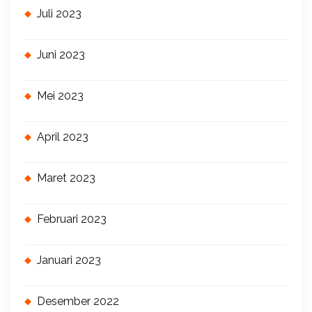
Juli 2023
Juni 2023
Mei 2023
April 2023
Maret 2023
Februari 2023
Januari 2023
Desember 2022