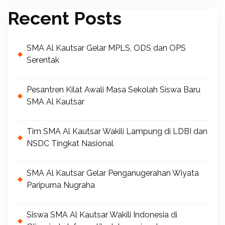
Recent Posts
SMA Al Kautsar Gelar MPLS, ODS dan OPS
Serentak
Pesantren Kilat Awali Masa Sekolah Siswa Baru
SMA Al Kautsar
Tim SMA Al Kautsar Wakili Lampung di LDBI dan
NSDC Tingkat Nasional
SMA Al Kautsar Gelar Penganugerahan Wiyata
Paripurna Nugraha
Siswa SMA Al Kautsar Wakili Indonesia di