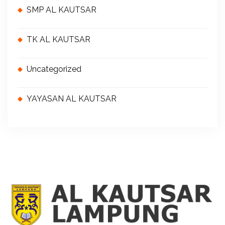
SMP AL KAUTSAR
TK AL KAUTSAR
Uncategorized
YAYASAN AL KAUTSAR