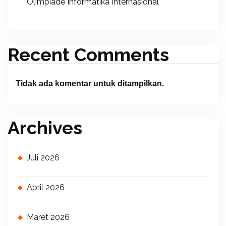
Olimpiade Informatika Internasional
Recent Comments
Tidak ada komentar untuk ditampilkan.
Archives
Juli 2026
April 2026
Maret 2026