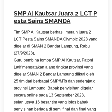
SMP Al Kautsar Juara 2 LCT P
esta Sains SMANDA
Tim SMP Al Kautsar berhasil meraih juara 2
LCT Pesta Sains SMANDA Olympic 2023 yang
digelar di SMAN 2 Bandar Lampung, Rabu
(27/9/2023),
Guru pembina lomba SMP Al Kautsar, Fatoni
Latif mengatakan ajang tingkat provinsi yang
digelar SMAN 2 Bandar Lampung diikuti oleh
25 tim dari berbagai SMP/MTs dan sederajat di
provinsi Lampung. Babak penyisihan digelar
secara online pada 13 September 2023,
selanjutnya 16 besar tim yang lolos babak
penyisihan berlaga di semi final dan final yang