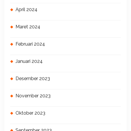
April 2024
Maret 2024
Februari 2024
Januari 2024
Desember 2023
November 2023
Oktober 2023
September 2023