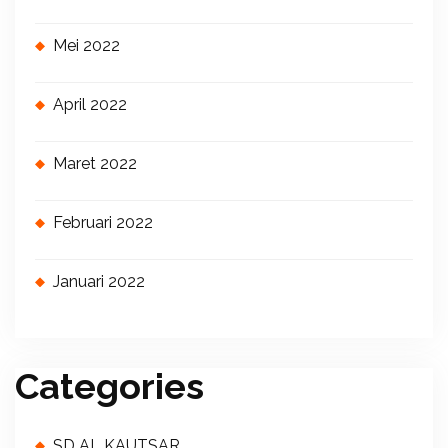
Mei 2022
April 2022
Maret 2022
Februari 2022
Januari 2022
Categories
SD AL KAUTSAR