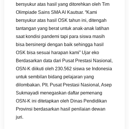
bersyukur atas hasil yang ditorehkan oleh Tim
Olimpiade Sains SMA Al Kautsar. “Kami
bersyukur atas hasil OSK tahun ini, ditengah
tantangan yang berat untuk anak-anak latihan
saat kondisi pandemi tapi para siswa masih
bisa bersinergi dengan baik sehingga hasil
OSK bisa sesuai harapan kami” Ujar eko
Berdasarkan data dari Pusat Prestasi Nasional,
OSN-K diikuti oleh 230.562 siswa se Indonesia
untuk sembilan bidang pelajaran yang
dilombakan. Plt. Pusat Prestasi Nasional, Asep
Sukmayadi menegaskan daftar pemenang
OSN-K ini ditetapkan oleh Dinas Pendidikan
Provinsi berdasarkan hasil penilaian dewan
juri.