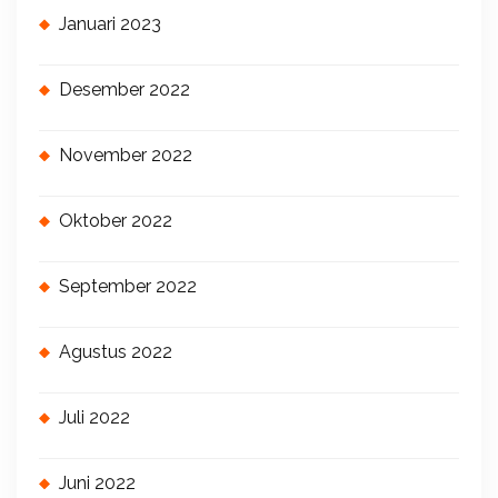
Januari 2023
Desember 2022
November 2022
Oktober 2022
September 2022
Agustus 2022
Juli 2022
Juni 2022