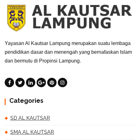
Yayasan Al Kautsar Lampung merupakan suatu lembaga
pendidikan dasar dan menengah yang bernafaskan Islam
dan bermutu di Propinsi Lampung.
Categories
SD AL KAUTSAR
SMA AL KAUTSAR