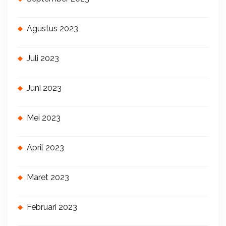
Agustus 2023
Juli 2023
Juni 2023
Mei 2023
April 2023
Maret 2023
Februari 2023