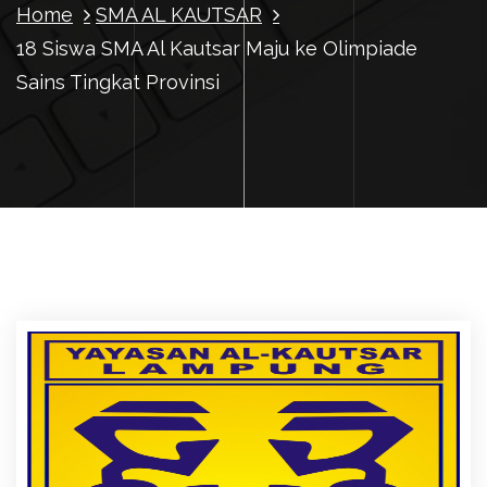
Home
SMA AL KAUTSAR
18 Siswa SMA Al Kautsar Maju ke Olimpiade
Sains Tingkat Provinsi