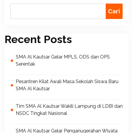
Cari
Recent Posts
SMA Al Kautsar Gelar MPLS, ODS dan OPS
Serentak
Pesantren Kilat Awali Masa Sekolah Siswa Baru
SMA Al Kautsar
Tim SMA Al Kautsar Wakili Lampung di LDBI dan
NSDC Tingkat Nasional
SMA Al Kautsar Gelar Penganugerahan Wiyata