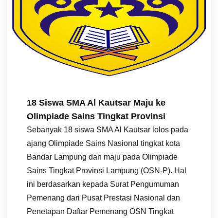
18 Siswa SMA Al Kautsar Maju ke
Olimpiade Sains Tingkat Provinsi
Sebanyak 18 siswa SMA Al Kautsar lolos pada
ajang Olimpiade Sains Nasional tingkat kota
Bandar Lampung dan maju pada Olimpiade
Sains Tingkat Provinsi Lampung (OSN-P). Hal
ini berdasarkan kepada Surat Pengumuman
Pemenang dari Pusat Prestasi Nasional dan
Penetapan Daftar Pemenang OSN Tingkat