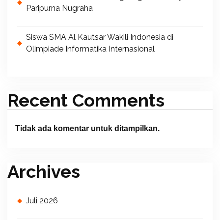
Paripurna Nugraha
Siswa SMA Al Kautsar Wakili Indonesia di
Olimpiade Informatika Internasional
Recent Comments
Tidak ada komentar untuk ditampilkan.
Archives
Juli 2026