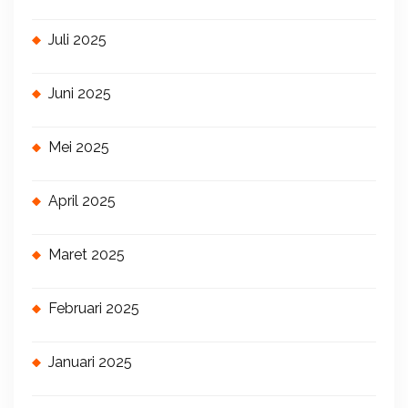
Juli 2025
Juni 2025
Mei 2025
April 2025
Maret 2025
Februari 2025
Januari 2025