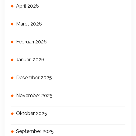
April 2026
Maret 2026
Februari 2026
Januari 2026
Desember 2025
November 2025
Oktober 2025
September 2025