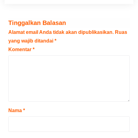
Tinggalkan Balasan
Alamat email Anda tidak akan dipublikasikan.
Ruas
yang wajib ditandai
*
Komentar
*
Nama
*