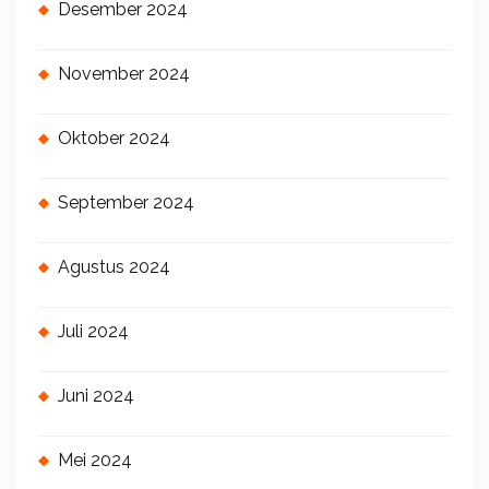
Desember 2024
November 2024
Oktober 2024
September 2024
Agustus 2024
Juli 2024
Juni 2024
Mei 2024