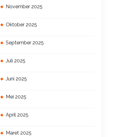
November 2025
Oktober 2025
September 2025
Juli 2025
Juni 2025
Mei 2025
April 2025
Maret 2025