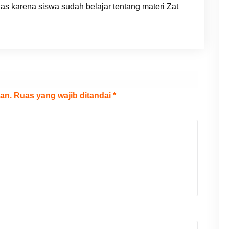
elas karena siswa sudah belajar tentang materi Zat
an.
Ruas yang wajib ditandai
*