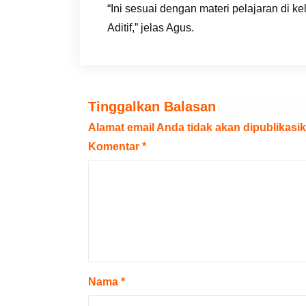
“Ini sesuai dengan materi pelajaran di k
Aditif,” jelas Agus.
Tinggalkan Balasan
Alamat email Anda tidak akan dipublikasik
Komentar
*
Nama
*