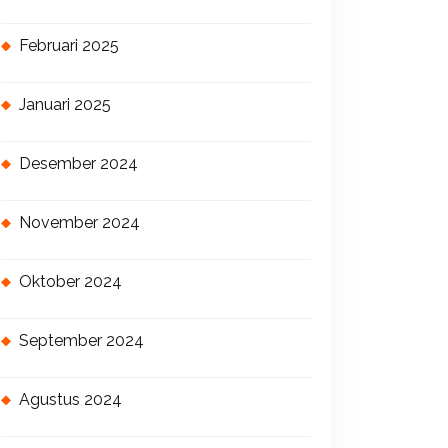
Februari 2025
Januari 2025
Desember 2024
November 2024
Oktober 2024
September 2024
Agustus 2024