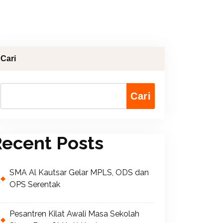
Cari
Cari
ecent Posts
SMA Al Kautsar Gelar MPLS, ODS dan
OPS Serentak
Pesantren Kilat Awali Masa Sekolah