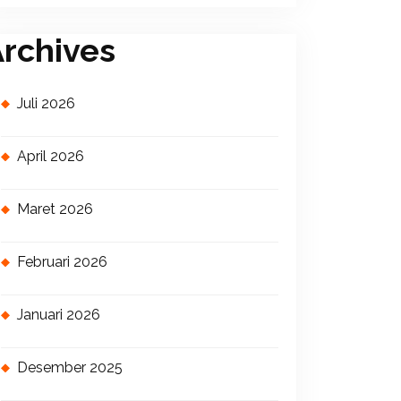
rchives
Juli 2026
April 2026
Maret 2026
Februari 2026
Januari 2026
Desember 2025