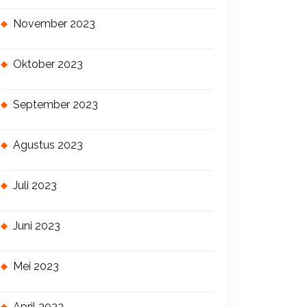
November 2023
Oktober 2023
September 2023
Agustus 2023
Juli 2023
Juni 2023
Mei 2023
April 2023