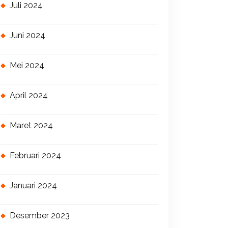
Juli 2024
Juni 2024
Mei 2024
April 2024
Maret 2024
Februari 2024
Januari 2024
Desember 2023