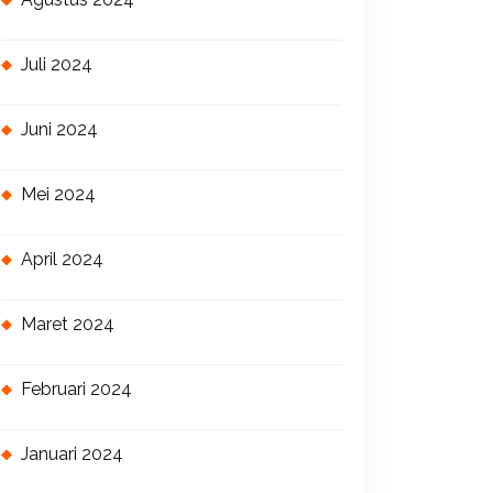
Juli 2024
Juni 2024
Mei 2024
April 2024
Maret 2024
Februari 2024
Januari 2024