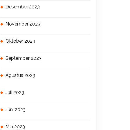
Desember 2023
November 2023
Oktober 2023
September 2023
Agustus 2023
Juli 2023
Juni 2023
Mei 2023