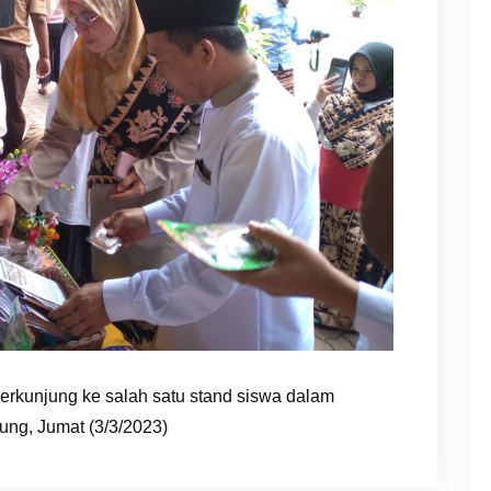
erkunjung ke salah satu stand siswa dalam
ung, Jumat (3/3/2023)