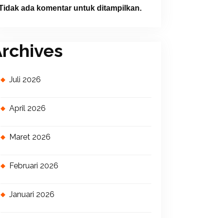
Tidak ada komentar untuk ditampilkan.
rchives
Juli 2026
April 2026
Maret 2026
Februari 2026
Januari 2026