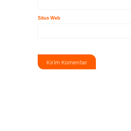
Situs Web