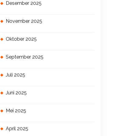
Desember 2025
November 2025
Oktober 2025
September 2025
Juli 2025
Juni 2025
Mei 2025
April 2025