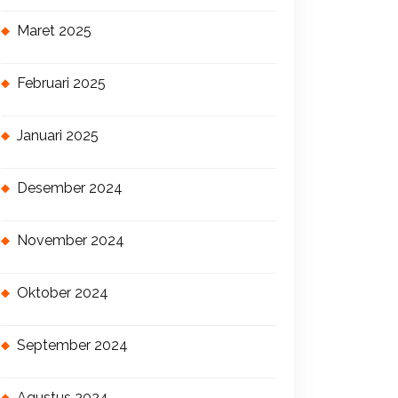
Maret 2025
Februari 2025
Januari 2025
Desember 2024
November 2024
Oktober 2024
September 2024
Agustus 2024