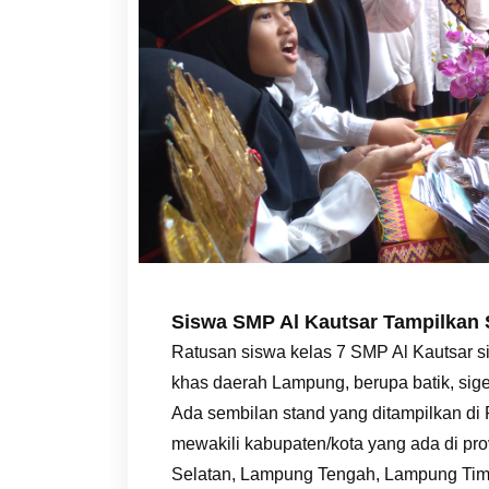
Siswa SMP Al Kautsar Tampilkan
Ratusan siswa kelas 7 SMP Al Kautsar 
khas daerah Lampung, berupa batik, siger
Ada sembilan stand yang ditampilkan di
mewakili kabupaten/kota yang ada di p
Selatan, Lampung Tengah, Lampung Tim