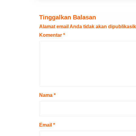
Tinggalkan Balasan
Alamat email Anda tidak akan dipublikasik
Komentar
*
Nama
*
Email
*