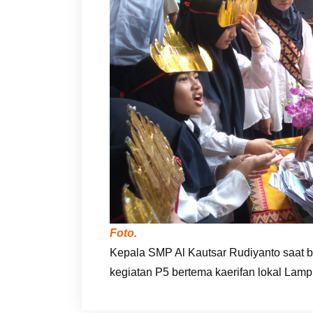
Foto.
Kepala SMP Al Kautsar Rudiyanto saat b
kegiatan P5 bertema kaerifan lokal Lamp